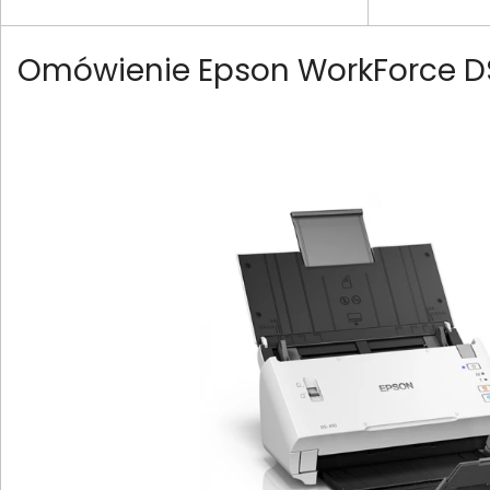
Omówienie Epson WorkForce D