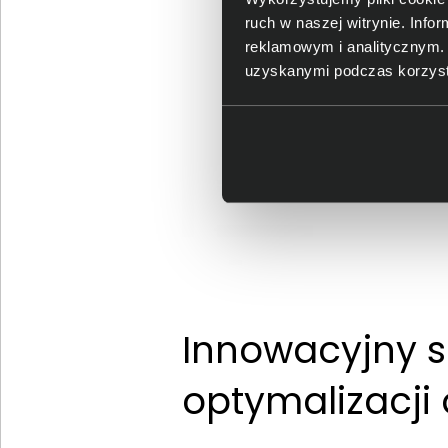
ruch w naszej witrynie. Inf
reklamowym i analitycznym. 
uzyskanymi podczas korzysta
Innowacyjny s
optymalizacji 