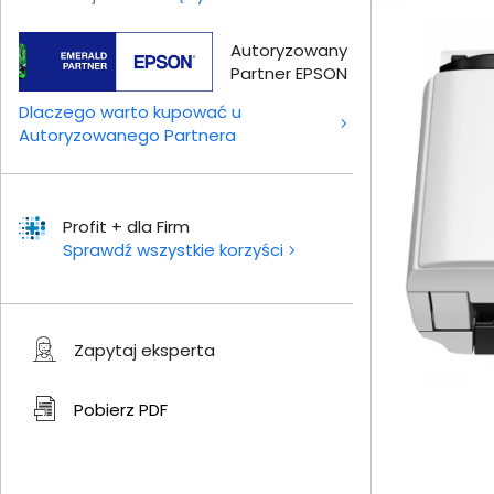
Autoryzowany
Partner EPSON
Dlaczego warto kupować u
Autoryzowanego Partnera
Profit + dla Firm
Sprawdź wszystkie korzyści
Zapytaj eksperta
Pobierz
PDF