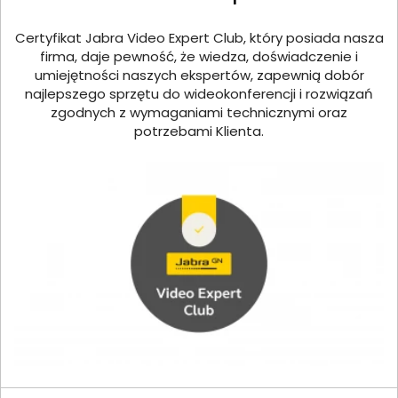
Certyfikat Jabra Video Expert Club, który posiada nasza
firma, daje pewność, że wiedza, doświadczenie i
umiejętności naszych ekspertów, zapewnią dobór
najlepszego sprzętu do wideokonferencji i rozwiązań
zgodnych z wymaganiami technicznymi oraz
potrzebami Klienta.