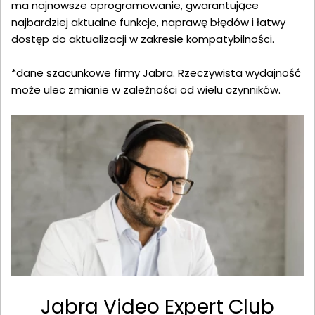
ma najnowsze oprogramowanie, gwarantujące
najbardziej aktualne funkcje, naprawę błędów i łatwy
dostęp do aktualizacji w zakresie kompatybilności.
*dane szacunkowe firmy Jabra. Rzeczywista wydajność
może ulec zmianie w zależności od wielu czynników.
Jabra Video Expert Club