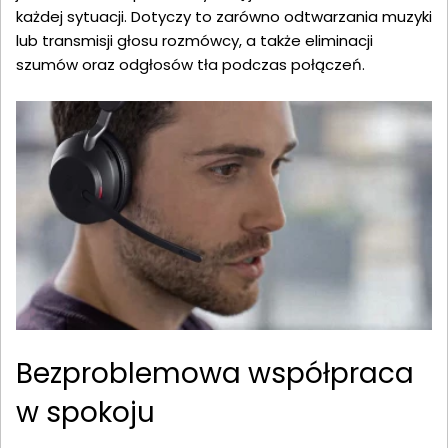
każdej sytuacji. Dotyczy to zarówno odtwarzania muzyki
lub transmisji głosu rozmówcy, a także eliminacji
szumów oraz odgłosów tła podczas połączeń.
Bezproblemowa współpraca
w spokoju