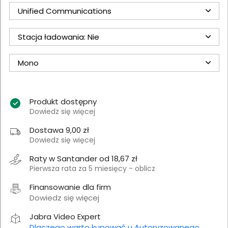
Unified Communications
Stacja ładowania: Nie
Mono
Produkt dostępny
Dowiedz się więcej
Dostawa 9,00 zł
Dowiedz się więcej
Raty w Santander od 18,67 zł
Pierwsza rata za 5 miesięcy - oblicz
Finansowanie dla firm
Dowiedz się więcej
Jabra Video Expert
Dlaczego warto kupować u Autoryzowanego