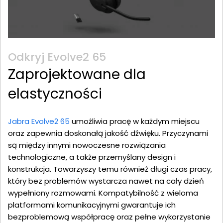
Odkryj Evolve2 65
Zaprojektowane dla
elastyczności
Jabra Evolve2 65
umożliwia pracę w każdym miejscu
oraz zapewnia doskonałą jakość dźwięku. Przyczynami
są między innymi nowoczesne rozwiązania
technologiczne, a także przemyślany design i
konstrukcja. Towarzyszy temu również długi czas pracy,
który bez problemów wystarcza nawet na cały dzień
wypełniony rozmowami. Kompatybilność z wieloma
platformami komunikacyjnymi gwarantuje ich
bezproblemową współpracę oraz pełne wykorzystanie