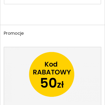
Promocje