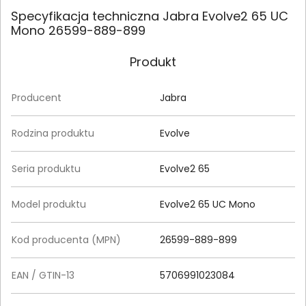
Specyfikacja techniczna Jabra Evolve2 65 UC
Mono 26599-889-899
Produkt
Producent
Jabra
Rodzina produktu
Evolve
Seria produktu
Evolve2 65
Model produktu
Evolve2 65 UC Mono
Kod producenta (MPN)
26599-889-899
EAN / GTIN-13
5706991023084