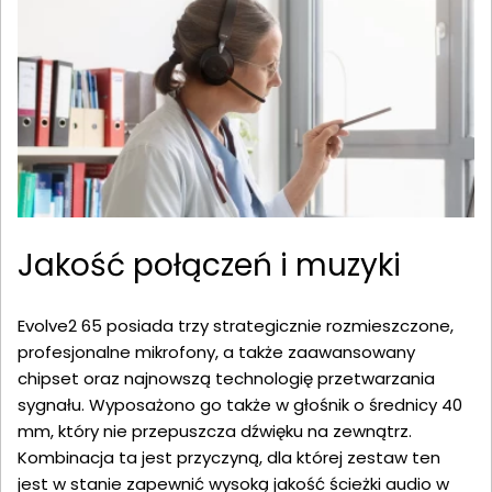
Jakość połączeń i muzyki
Evolve2 65 posiada trzy strategicznie rozmieszczone,
profesjonalne mikrofony, a także zaawansowany
chipset oraz najnowszą technologię przetwarzania
sygnału. Wyposażono go także w głośnik o średnicy 40
mm, który nie przepuszcza dźwięku na zewnątrz.
Kombinacja ta jest przyczyną, dla której zestaw ten
jest w stanie zapewnić wysoką jakość ścieżki audio w