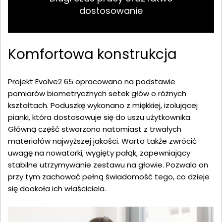
dostosowanie
Komfortowa konstrukcja
Projekt Evolve2 65 opracowano na podstawie
pomiarów biometrycznych setek głów o różnych
kształtach. Poduszkę wykonano z miękkiej, izolującej
pianki, która dostosowuje się do uszu użytkownika.
Główną część stworzono natomiast z trwałych
materiałów najwyższej jakości. Warto także zwrócić
uwagę na nowatorki, wygięty pałąk, zapewniający
stabilne utrzymywanie zestawu na głowie. Pozwala on
przy tym zachować pełną świadomość tego, co dzieje
się dookoła ich właściciela.