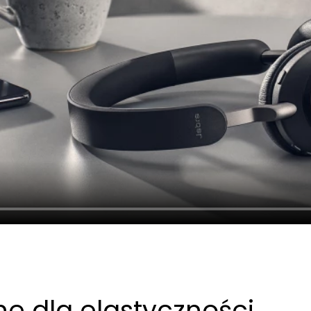
e dla elastyczności