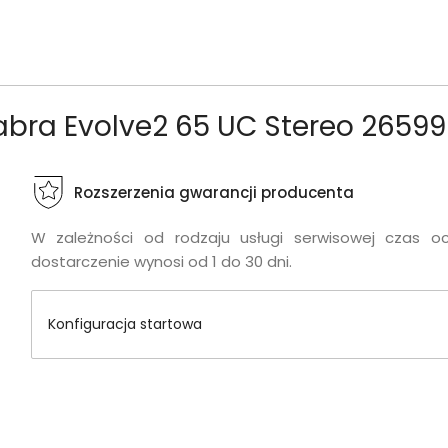
Jabra Evolve2 65 UC Stereo 265
Rozszerzenia gwarancji producenta
W zależności od rodzaju usługi serwisowej czas o
dostarczenie wynosi od 1 do 30 dni.
Konfiguracja startowa