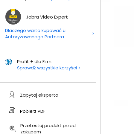
Jabra Video Expert
Dlaczego warto kupować u
Autoryzowanego Partnera
Profit + dla Firm
Sprawdź wszystkie korzyści
Zapytaj eksperta
Pobierz
PDF
Przetestuj produkt przed
zakupem