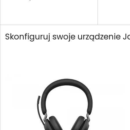
Skonfiguruj swoje urządzenie 