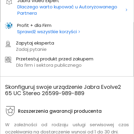
Jabra Video Expert
Dlaczego warto kupować u Autoryzowanego
Partnera
Profit + dla Firm
Sprawdź wszystkie korzyści
Zapytaj eksperta
Zadaj pytanie
Przetestuj produkt przed zakupem
Dla firm i sektora publicznego
Skonfiguruj swoje urządzenie Jabra Evolve2
65 UC Stereo 26599-989-889
Rozszerzenia gwarancji producenta
W zależności od rodzaju usługi serwisowej czas
oczekiwania na dostarczenie wynosi od 1 do 30 dni.