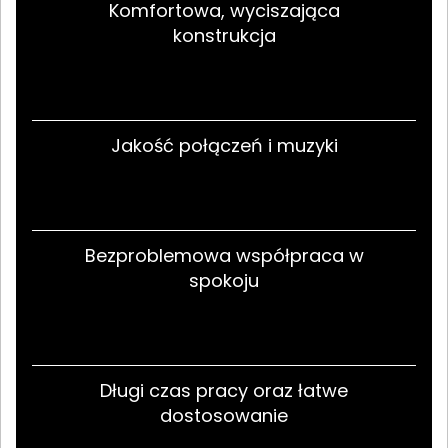
Komfortowa, wyciszająca
konstrukcja
Jakość połączeń i muzyki
Bezproblemowa współpraca w
spokoju
Długi czas pracy oraz łatwe
dostosowanie