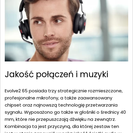
Jakość połączeń i muzyki
Evolve2 65 posiada trzy strategicznie rozmieszczone,
profesjonalne mikrofony, a także zaawansowany
chipset oraz najnowszą technologię przetwarzania
sygnału. Wyposażono go także w głośniki o średnicy 40
mm, które nie przepuszczają dźwięku na zewnątrz.
Kombinacja ta jest przyczyną, dla której zestaw ten