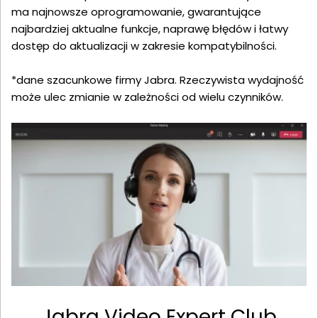
ma najnowsze oprogramowanie, gwarantujące
najbardziej aktualne funkcje, naprawę błędów i łatwy
dostęp do aktualizacji w zakresie kompatybilności.
*dane szacunkowe firmy Jabra. Rzeczywista wydajność
może ulec zmianie w zależności od wielu czynników.
Jabra Video Expert Club