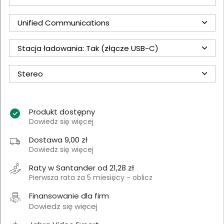
Unified Communications
Stacja ładowania: Tak (złącze USB-C)
Stereo
Produkt dostępny
Dowiedz się więcej
Dostawa 9,00 zł
Dowiedz się więcej
Raty w Santander od 21,28 zł
Pierwsza rata za 5 miesięcy - oblicz
Finansowanie dla firm
Dowiedz się więcej