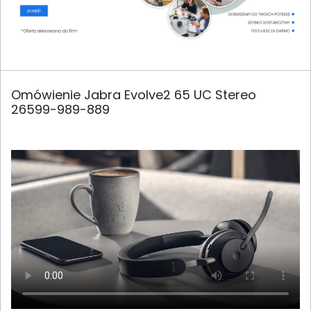
Omówienie Jabra Evolve2 65 UC Stereo
26599-989-889