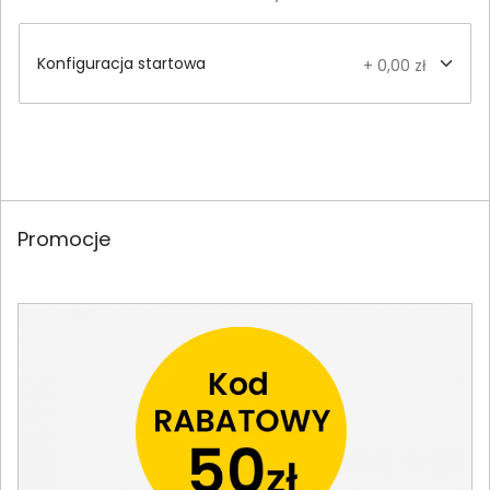
Konfiguracja startowa
+ 0,00 zł
Promocje