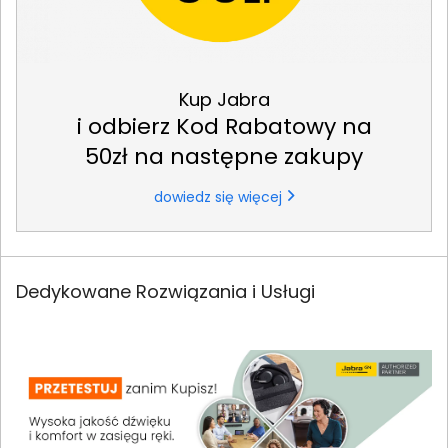
Kup Jabra
i odbierz Kod Rabatowy na
50zł na następne zakupy
dowiedz się więcej
Dedykowane Rozwiązania i Usługi