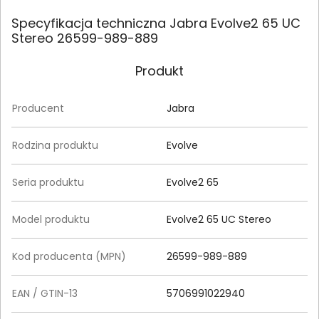
Specyfikacja techniczna Jabra Evolve2 65 UC
Stereo 26599-989-889
Produkt
Producent
Jabra
Rodzina produktu
Evolve
Seria produktu
Evolve2 65
Model produktu
Evolve2 65 UC Stereo
Kod producenta (MPN)
26599-989-889
EAN / GTIN-13
5706991022940