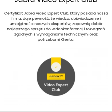
Certyfikat Jabra Video Expert Club, który posiada nasza
firma, daje pewność, że wiedza, doświadczenie i
umiejętności naszych ekspertów, zapewnią dobór
najlepszego sprzętu do wideokonferencji i rozwiązań
zgodnych z wymaganiami technicznymi oraz
potrzebami Klienta.