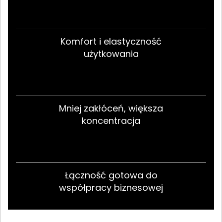
Komfort i elastyczność
użytkowania
Mniej zakłóceń, większa
koncentracja
Łączność gotowa do
współpracy biznesowej