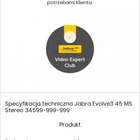
potrzebami Klienta.
Specyfikacja techniczna Jabra Evolve3 45 MS
Stereo 34599-999-999
Produkt