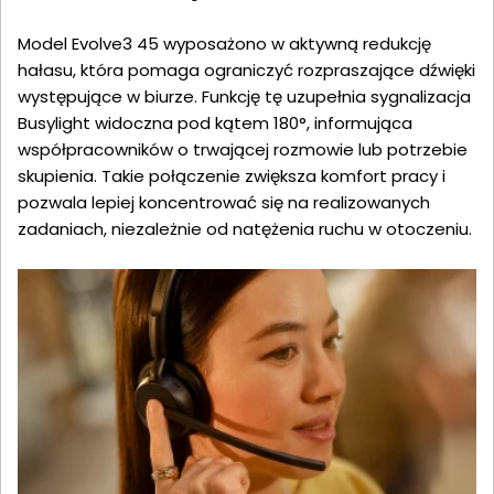
Model Evolve3 45 wyposażono w aktywną redukcję
hałasu, która pomaga ograniczyć rozpraszające dźwięki
występujące w biurze. Funkcję tę uzupełnia sygnalizacja
Busylight widoczna pod kątem 180°, informująca
współpracowników o trwającej rozmowie lub potrzebie
skupienia. Takie połączenie zwiększa komfort pracy i
pozwala lepiej koncentrować się na realizowanych
zadaniach, niezależnie od natężenia ruchu w otoczeniu.