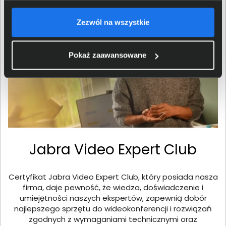
Zezwól na wszystkie
Pokaż zaawansowane
Jabra Video Expert Club
Certyfikat Jabra Video Expert Club, który posiada nasza
firma, daje pewność, że wiedza, doświadczenie i
umiejętności naszych ekspertów, zapewnią dobór
najlepszego sprzętu do wideokonferencji i rozwiązań
zgodnych z wymaganiami technicznymi oraz