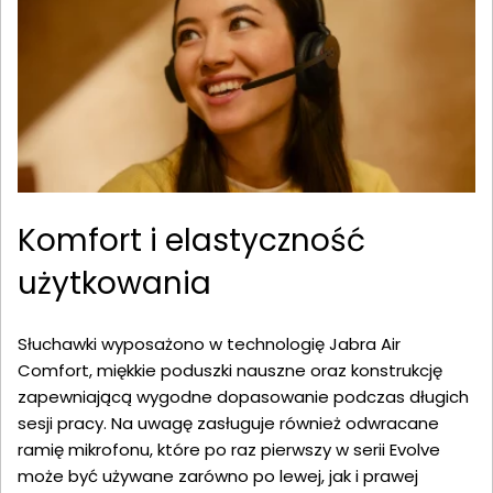
Komfort i elastyczność
użytkowania
Słuchawki wyposażono w technologię Jabra Air
Comfort, miękkie poduszki nauszne oraz konstrukcję
zapewniającą wygodne dopasowanie podczas długich
sesji pracy. Na uwagę zasługuje również odwracane
ramię mikrofonu, które po raz pierwszy w serii Evolve
może być używane zarówno po lewej, jak i prawej