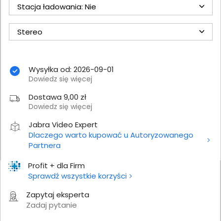
Stacja ładowania: Nie
Stereo
Wysyłka od: 2026-09-01
Dowiedz się więcej
Dostawa 9,00 zł
Dowiedz się więcej
Jabra Video Expert
Dlaczego warto kupować u Autoryzowanego
Partnera
Profit + dla Firm
Sprawdź wszystkie korzyści
Zapytaj eksperta
Zadaj pytanie