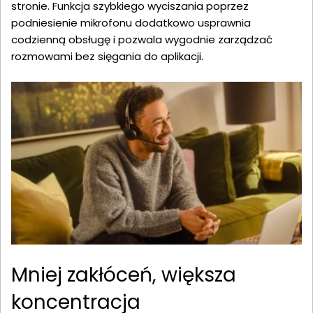
stronie. Funkcja szybkiego wyciszania poprzez
podniesienie mikrofonu dodatkowo usprawnia
codzienną obsługę i pozwala wygodnie zarządzać
rozmowami bez sięgania do aplikacji.
Mniej zakłóceń, większa
koncentracja