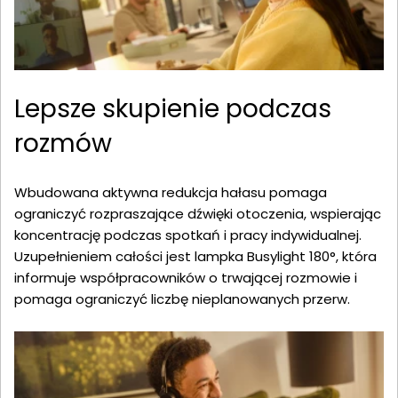
Lepsze skupienie podczas
rozmów
Wbudowana aktywna redukcja hałasu pomaga
ograniczyć rozpraszające dźwięki otoczenia, wspierając
koncentrację podczas spotkań i pracy indywidualnej.
Uzupełnieniem całości jest lampka Busylight 180°, która
informuje współpracowników o trwającej rozmowie i
pomaga ograniczyć liczbę nieplanowanych przerw.