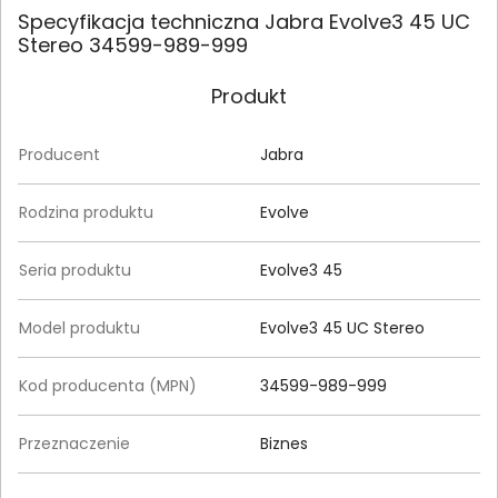
Specyfikacja techniczna Jabra Evolve3 45 UC
Stereo 34599-989-999
Produkt
Producent
Jabra
Rodzina produktu
Evolve
Seria produktu
Evolve3 45
Model produktu
Evolve3 45 UC Stereo
Kod producenta (MPN)
34599-989-999
Przeznaczenie
Biznes