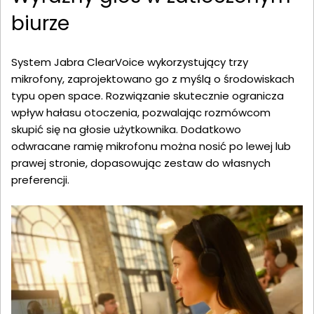
biurze
System Jabra ClearVoice wykorzystujący trzy
mikrofony, zaprojektowano go z myślą o środowiskach
typu open space. Rozwiązanie skutecznie ogranicza
wpływ hałasu otoczenia, pozwalając rozmówcom
skupić się na głosie użytkownika. Dodatkowo
odwracane ramię mikrofonu można nosić po lewej lub
prawej stronie, dopasowując zestaw do własnych
preferencji.