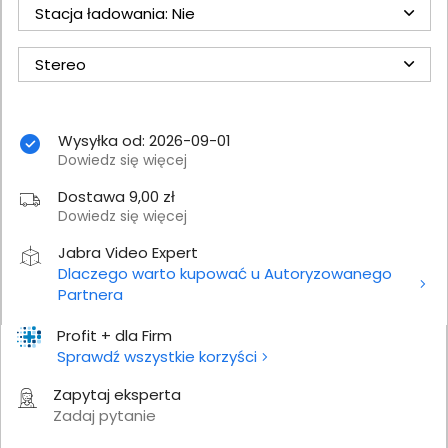
Stacja ładowania: Nie
Stereo
Wysyłka od: 2026-09-01
Dowiedz się więcej
Dostawa 9,00 zł
Dowiedz się więcej
Jabra Video Expert
Dlaczego warto kupować u Autoryzowanego
Partnera
Profit + dla Firm
Sprawdź wszystkie korzyści
Zapytaj eksperta
Zadaj pytanie