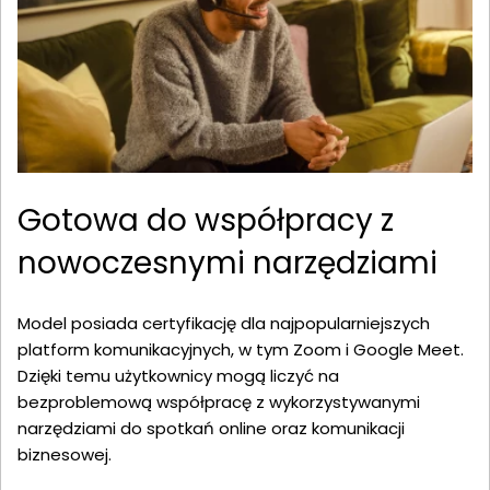
Gotowa do współpracy z
nowoczesnymi narzędziami
Model posiada certyfikację dla najpopularniejszych
platform komunikacyjnych, w tym Zoom i Google Meet.
Dzięki temu użytkownicy mogą liczyć na
bezproblemową współpracę z wykorzystywanymi
narzędziami do spotkań online oraz komunikacji
biznesowej.