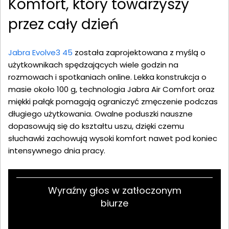
Komfort, który towarzyszy
przez cały dzień
Jabra Evolve3 45
została zaprojektowana z myślą o
użytkownikach spędzających wiele godzin na
rozmowach i spotkaniach online. Lekka konstrukcja o
masie około 100 g, technologia Jabra Air Comfort oraz
miękki pałąk pomagają ograniczyć zmęczenie podczas
długiego użytkowania. Owalne poduszki nauszne
dopasowują się do kształtu uszu, dzięki czemu
słuchawki zachowują wysoki komfort nawet pod koniec
intensywnego dnia pracy.
Wyraźny głos w zatłoczonym
biurze