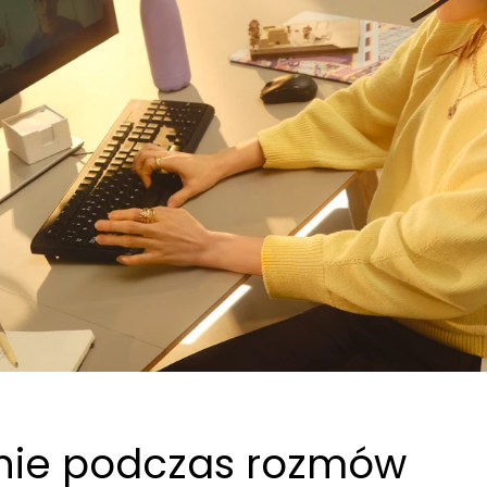
enie podczas rozmów