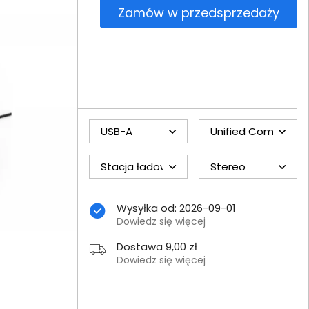
Zamów w przedsprzedaży
USB-A
Unified Communica
Stacja ładowania: Tak
Stereo
Wysyłka od: 2026-09-01
Dowiedz się więcej
Dostawa 9,00 zł
Dowiedz się więcej