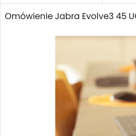
Omówienie Jabra Evolve3 45 