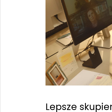
Lepsze skupi