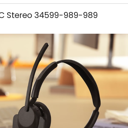
UC Stereo 34599-989-989