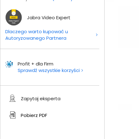
Jabra Video Expert
Dlaczego warto kupować u
Autoryzowanego Partnera
Profit + dla Firm
Sprawdź wszystkie korzyści
Zapytaj eksperta
Pobierz
PDF