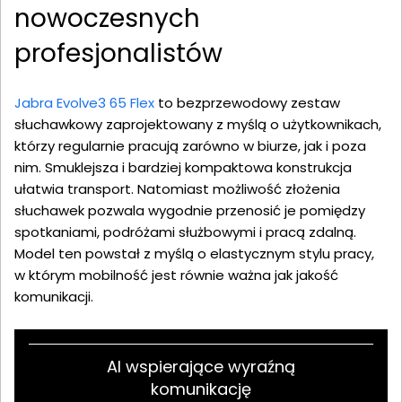
nowoczesnych
profesjonalistów
Jabra Evolve3 65 Flex
to bezprzewodowy zestaw
słuchawkowy zaprojektowany z myślą o użytkownikach,
którzy regularnie pracują zarówno w biurze, jak i poza
nim. Smuklejsza i bardziej kompaktowa konstrukcja
ułatwia transport. Natomiast możliwość złożenia
słuchawek pozwala wygodnie przenosić je pomiędzy
spotkaniami, podróżami służbowymi i pracą zdalną.
Model ten powstał z myślą o elastycznym stylu pracy,
w którym mobilność jest równie ważna jak jakość
komunikacji.
AI wspierające wyraźną
komunikację