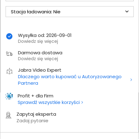
Stacja ładowania: Nie
Wysyłka od: 2026-09-01
Dowiedz się więcej
Darmowa dostawa
Dowiedz się więcej
Jabra Video Expert
Dlaczego warto kupować u Autoryzowanego
Partnera
Profit + dla Firm
Sprawdź wszystkie korzyści
Zapytaj eksperta
Zadaj pytanie