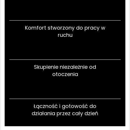
Komfort stworzony do pracy w
ruchu
Skupienie niezależnie od
otoczenia
Łączność i gotowość do
działania przez cały dzień