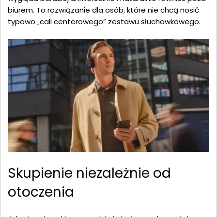
biurem. To rozwiązanie dla osób, które nie chcą nosić
typowo „call centerowego” zestawu słuchawkowego.
Skupienie niezależnie od
otoczenia