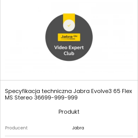
Specyfikacja techniczna Jabra Evolve3 65 Flex
MS Stereo 36699-999-999
Produkt
Producent
Jabra