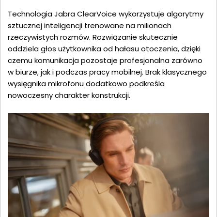
Technologia Jabra ClearVoice wykorzystuje algorytmy
sztucznej inteligencji trenowane na milionach
rzeczywistych rozmów. Rozwiązanie skutecznie
oddziela głos użytkownika od hałasu otoczenia, dzięki
czemu komunikacja pozostaje profesjonalna zarówno
w biurze, jak i podczas pracy mobilnej. Brak klasycznego
wysięgnika mikrofonu dodatkowo podkreśla
nowoczesny charakter konstrukcji.