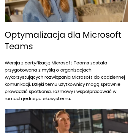
Optymalizacja dla Microsoft
Teams
Wersja z certyfikacją Microsoft Teams została
przygotowana z myślą o organizacjach
wykorzystujących rozwiązania Microsoft do codziennej
komunikacji. Dzięki temu użytkownicy mogą sprawnie
prowadzić spotkania, rozmowy i współpracować w
ramach jednego ekosystemu.