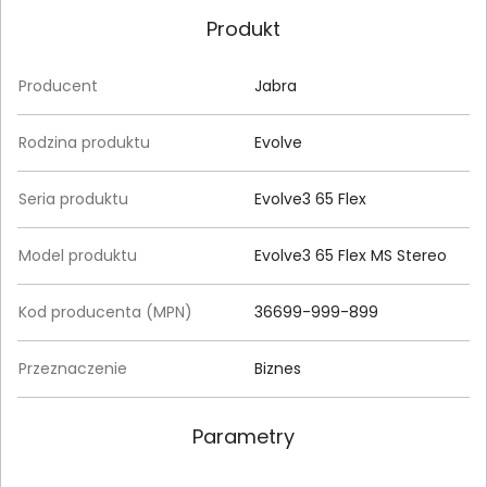
Produkt
Producent
Jabra
Rodzina produktu
Evolve
Seria produktu
Evolve3 65 Flex
Model produktu
Evolve3 65 Flex MS Stereo
Kod producenta (MPN)
36699-999-899
Przeznaczenie
Biznes
Parametry