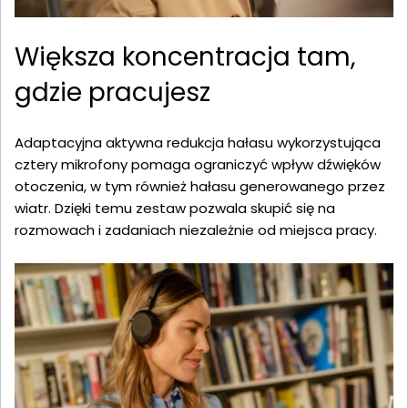
Większa koncentracja tam,
gdzie pracujesz
Adaptacyjna aktywna redukcja hałasu wykorzystująca
cztery mikrofony pomaga ograniczyć wpływ dźwięków
otoczenia, w tym również hałasu generowanego przez
wiatr. Dzięki temu zestaw pozwala skupić się na
rozmowach i zadaniach niezależnie od miejsca pracy.