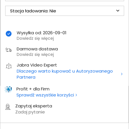
Stacja ładowania: Nie
Wysyłka od: 2026-09-01
Dowiedz się więcej
Darmowa dostawa
Dowiedz się więcej
Jabra Video Expert
Dlaczego warto kupować u Autoryzowanego
Partnera
Profit + dla Firm
Sprawdź wszystkie korzyści
Zapytaj eksperta
Zadaj pytanie