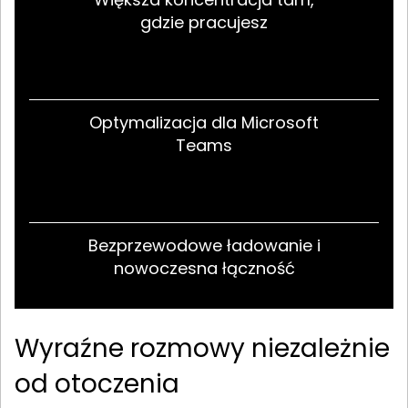
gdzie pracujesz
Optymalizacja dla Microsoft
Teams
Bezprzewodowe ładowanie i
nowoczesna łączność
Wyraźne rozmowy niezależnie
od otoczenia