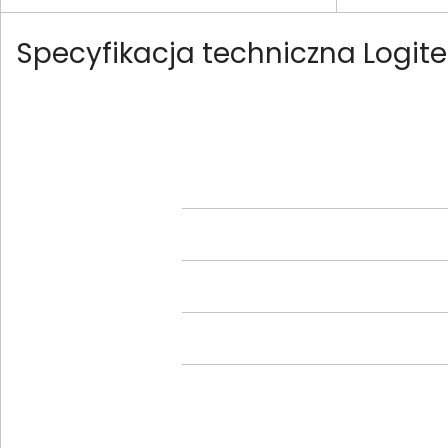
Specyfikacja techniczna Logite