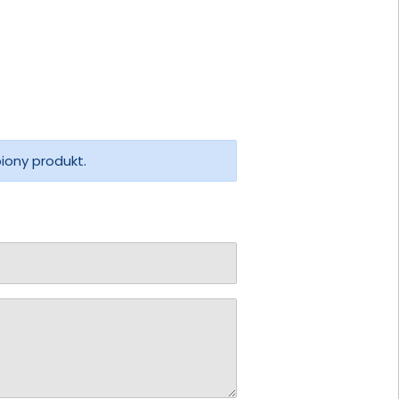
piony produkt.