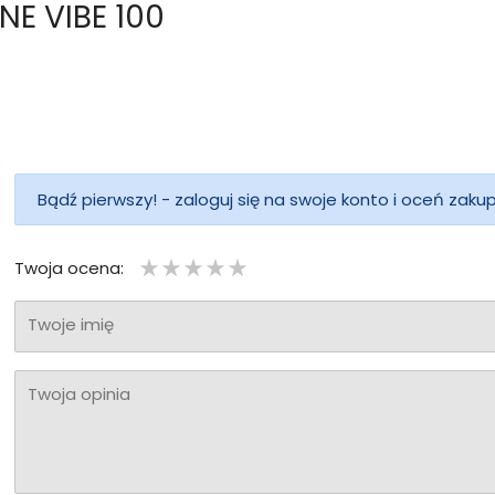
NE VIBE 100
Bądź pierwszy! - zaloguj się na swoje konto i oceń zaku
Twoja ocena:
Twoje imię
Twoja opinia