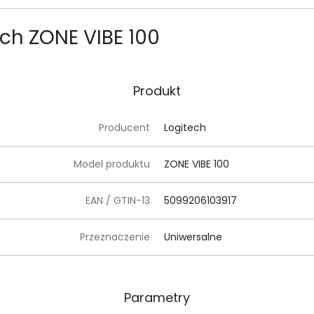
ch ZONE VIBE 100
Produkt
Producent
Logitech
Model produktu
ZONE VIBE 100
EAN / GTIN-13
5099206103917
Przeznaczenie
Uniwersalne
Parametry