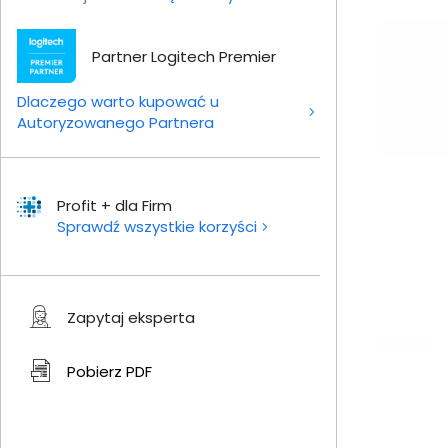
Partner Logitech Premier
Dlaczego warto kupować u
Autoryzowanego Partnera
Profit + dla Firm
Sprawdź wszystkie korzyści
Zapytaj eksperta
Pobierz
PDF