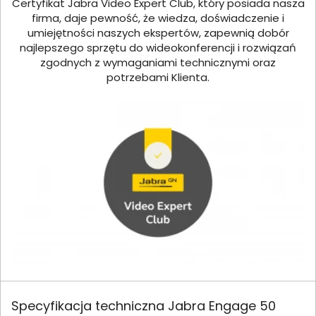
Certyfikat Jabra Video Expert Club, który posiada nasza
firma, daje pewność, że wiedza, doświadczenie i
umiejętności naszych ekspertów, zapewnią dobór
najlepszego sprzętu do wideokonferencji i rozwiązań
zgodnych z wymaganiami technicznymi oraz
potrzebami Klienta.
Specyfikacja techniczna Jabra Engage 50