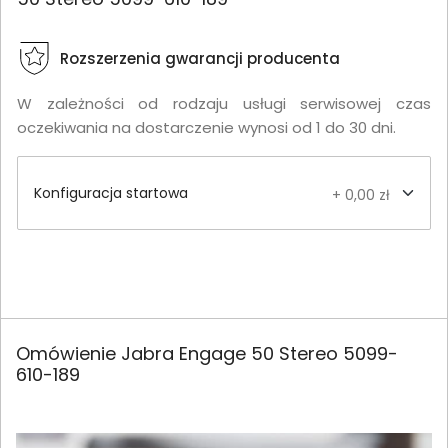
Rozszerzenia gwarancji producenta
W zależności od rodzaju usługi serwisowej czas
oczekiwania na dostarczenie wynosi od 1 do 30 dni.
Konfiguracja startowa
+ 0,00 zł
Omówienie Jabra Engage 50 Stereo 5099-
610-189