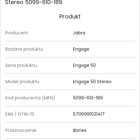
Stereo 5099-610-189
Produkt
Producent
Jabra
Rodzina produktu
Engage
Seria produktu
Engage 50
Model produktu
Engage 50 Stereo
Kod producenta (MPN)
5099-610-189
EAN / GTIN-13
5706991021417
Przeznaczenie
Biznes