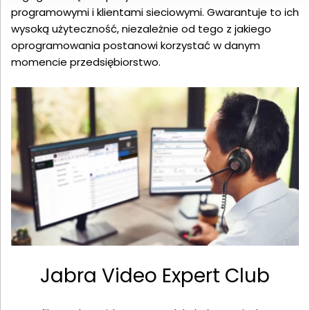
programowymi i klientami sieciowymi. Gwarantuje to ich
wysoką użyteczność, niezależnie od tego z jakiego
oprogramowania postanowi korzystać w danym
momencie przedsiębiorstwo.
Jabra Video Expert Club