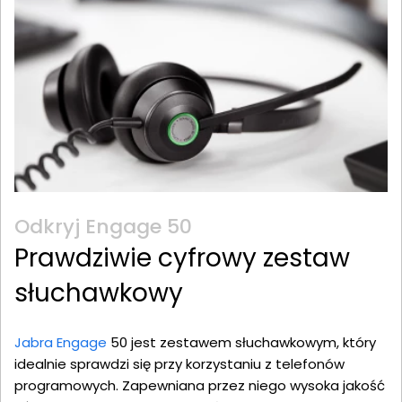
Odkryj Engage 50
Prawdziwie cyfrowy zestaw
słuchawkowy
Jabra Engage
50 jest zestawem słuchawkowym, który
idealnie sprawdzi się przy korzystaniu z telefonów
programowych. Zapewniana przez niego wysoka jakość