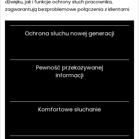
dźwięku, jak i funkcje ochrony słuch pracownika,
zagwarantują bezproblemowe połączenia z klientami.
Ochrona słuchu nowej generacji
Pewność przekazywanej
informacji
Komfortowe słuchanie