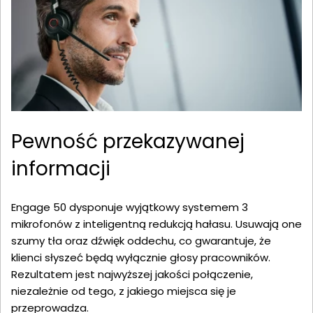
Pewność przekazywanej
informacji
Engage 50 dysponuje wyjątkowy systemem 3
mikrofonów z inteligentną redukcją hałasu. Usuwają one
szumy tła oraz dźwięk oddechu, co gwarantuje, że
klienci słyszeć będą wyłącznie głosy pracowników.
Rezultatem jest najwyższej jakości połączenie,
niezależnie od tego, z jakiego miejsca się je
przeprowadza.