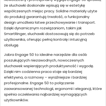
że słuchawki doskonale wpisują się w estetykę
współczesnych miejsc pracy. Solidne materiały użyte
do produkcji gwarantują trwałość, a funkcjonalny
design umożliwia łatwe przechowywanie i transport.
Dzięki dynamicznym rozwiązaniom, takim jak
SmartRinger, słuchawki dostosowują się do potrzeb
użytkownika, oferując pełną kontrolę i intuicyjną
obsługę.
Jabra Engage 50 to idealne narzędzie dla osób
poszukujących niezawodnych, nowoczesnych
słuchawek wspierających produktywność i wygodę.
Dzięki nim codzienna praca staje się bardziej
efektywna, a rozmowy – wyraźniejsze i bardziej
profesjonalne. Engage 50 to połączenie
zaawansowanej technologii, ergonomii i elegancji, które
spełnia oczekiwania najbardziej wymagających
użytkowników.