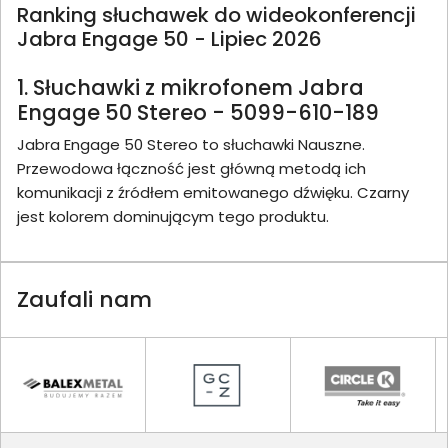
Ranking słuchawek do wideokonferencji
Jabra Engage 50 - Lipiec 2026
1. Słuchawki z mikrofonem Jabra
Engage 50 Stereo - 5099-610-189
Jabra Engage 50 Stereo to słuchawki Nauszne.
Przewodowa łączność jest główną metodą ich
komunikacji z źródłem emitowanego dźwięku. Czarny
jest kolorem dominującym tego produktu.
Zaufali nam