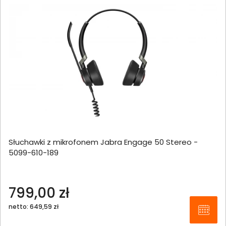
Słuchawki z mikrofonem Jabra Engage 50 Stereo -
5099-610-189
799,00 zł
netto: 649,59 zł