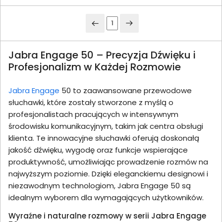
1
Jabra Engage 50 – Precyzja Dźwięku i
Profesjonalizm w Każdej Rozmowie
Jabra Engage
50 to zaawansowane przewodowe
słuchawki, które zostały stworzone z myślą o
profesjonalistach pracujących w intensywnym
środowisku komunikacyjnym, takim jak centra obsługi
klienta. Te innowacyjne słuchawki oferują doskonałą
jakość dźwięku, wygodę oraz funkcje wspierające
produktywność, umożliwiając prowadzenie rozmów na
najwyższym poziomie. Dzięki eleganckiemu designowi i
niezawodnym technologiom, Jabra Engage 50 są
idealnym wyborem dla wymagających użytkowników.
Wyraźne i naturalne rozmowy w serii Jabra Engage