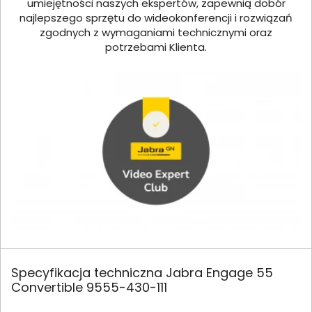
umiejętności naszych ekspertów, zapewnią dobór
najlepszego sprzętu do wideokonferencji i rozwiązań
zgodnych z wymaganiami technicznymi oraz
potrzebami Klienta.
Specyfikacja techniczna Jabra Engage 55
Convertible 9555-430-111