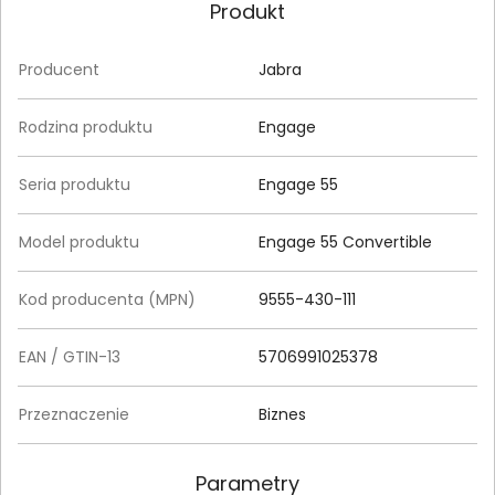
Produkt
Producent
Jabra
Rodzina produktu
Engage
Seria produktu
Engage 55
Model produktu
Engage 55 Convertible
Kod producenta (MPN)
9555-430-111
EAN / GTIN-13
5706991025378
Przeznaczenie
Biznes
Parametry