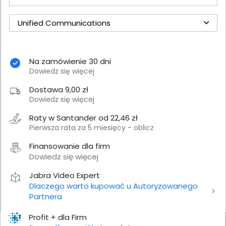
Unified Communications
Na zamówienie 30 dni
Dowiedz się więcej
Dostawa 9,00 zł
Dowiedz się więcej
Raty w Santander od 22,46 zł
Pierwsza rata za 5 miesięcy - oblicz
Finansowanie dla firm
Dowiedz się więcej
Jabra Video Expert
Dlaczego warto kupować u Autoryzowanego
Partnera
Profit + dla Firm