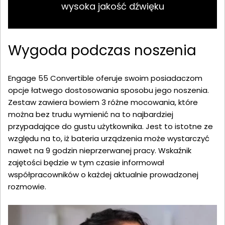
wysoka jakość dźwięku
Wygoda podczas noszenia
Engage 55 Convertible oferuje swoim posiadaczom
opcje łatwego dostosowania sposobu jego noszenia.
Zestaw zawiera bowiem 3 różne mocowania, które
można bez trudu wymienić na to najbardziej
przypadające do gustu użytkownika. Jest to istotne ze
względu na to, iż bateria urządzenia może wystarczyć
nawet na 9 godzin nieprzerwanej pracy. Wskaźnik
zajętości będzie w tym czasie informował
współpracowników o każdej aktualnie prowadzonej
rozmowie.