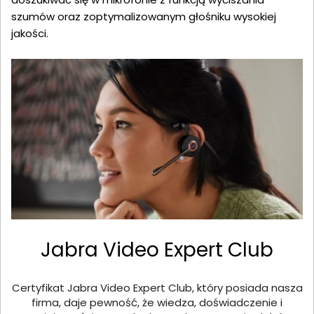
szumów oraz zoptymalizowanym głośniku wysokiej
jakości.
Jabra Video Expert Club
Certyfikat Jabra Video Expert Club, który posiada nasza
firma, daje pewność, że wiedza, doświadczenie i