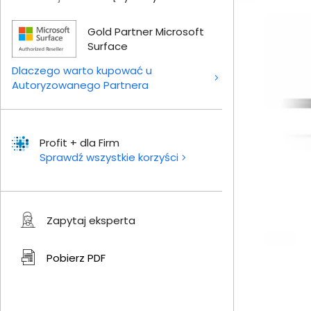
Gold Partner Microsoft
Surface
Dlaczego warto kupować u
Autoryzowanego Partnera
Profit + dla Firm
Sprawdź wszystkie korzyści
Zapytaj eksperta
Pobierz
PDF