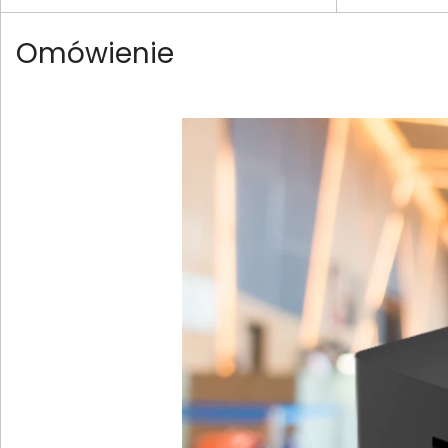
Omówienie