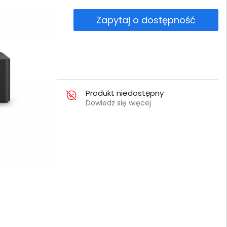
Zapytaj o dostępność
Produkt niedostępny
Dowiedz się więcej