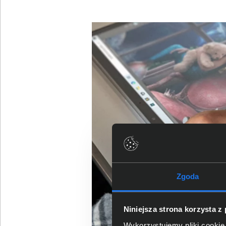
Zgoda
Niniejsza strona korzysta z
Wykorzystujemy pliki cookie 