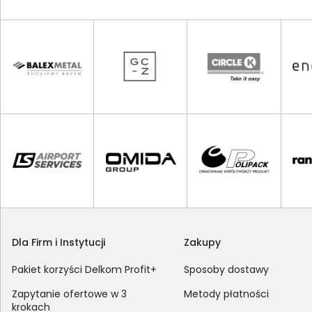
Dla Firm i Instytucji
Zakupy
Pakiet korzyści Delkom Profit+
Sposoby dostawy
Zapytanie ofertowe w 3
Metody płatności
krokach