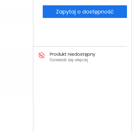
Zapytaj o dostępność
Produkt niedostępny
Dowiedz się więcej