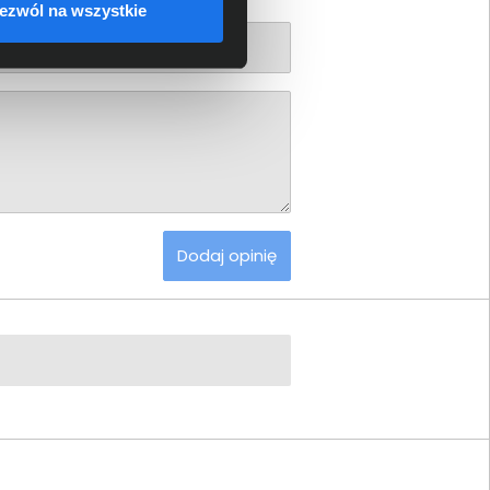
ezwól na wszystkie
Dodaj opinię