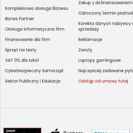
Zakup z dofinansowaniem
Kompleksowa obsługa Biznesu
Odroczony termin płatnoś
Biznes Partner
Korekta danych nabywcy
Obsługa informatyczna firm
sprzedaży
Finansowanie dla firm
Reklamacje
Sprzęt na testy
Zwroty
VAT 0% dla szkół
Laptopy gamingowe
Cyberbezpieczny Samorząd
Najczęściej zadawane pyt
Sektor Publiczny i Edukacja
Odstąp od umowy tutaj