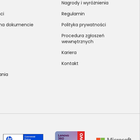
Nagrody i wyróżnienia
ci
Regulamin
 na dokumencie
Polityka prywatności
Procedura zgłoszeń
wewnętrznych
Kariera
Kontakt
ania