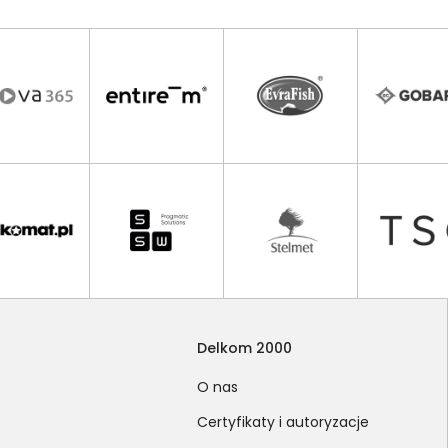
Delkom 2000
O nas
Certyfikaty i autoryzacje