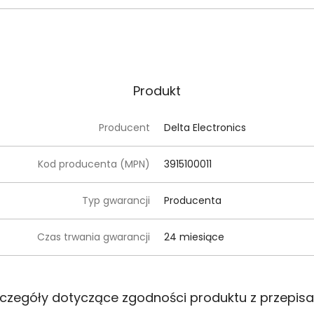
Produkt
Producent
Delta Electronics
Kod producenta (MPN)
3915100011
Typ gwarancji
Producenta
Czas trwania gwarancji
24 miesiące
czegóły dotyczące zgodności produktu z przepis