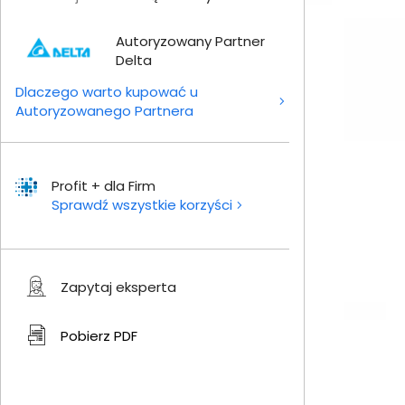
Autoryzowany Partner
Delta
Dlaczego warto kupować u
Autoryzowanego Partnera
Profit + dla Firm
Sprawdź wszystkie korzyści
Zapytaj eksperta
Pobierz
PDF