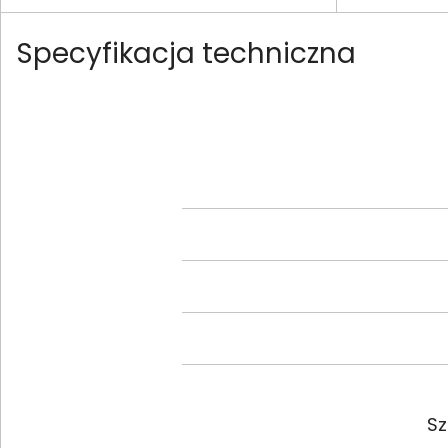
Specyfikacja techniczna
Sz