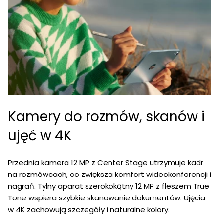
Kamery do rozmów, skanów i
ujęć w 4K
Przednia kamera 12 MP z Center Stage utrzymuje kadr
na rozmówcach, co zwiększa komfort wideokonferencji i
nagrań. Tylny aparat szerokokątny 12 MP z fleszem True
Tone wspiera szybkie skanowanie dokumentów. Ujęcia
w 4K zachowują szczegóły i naturalne kolory.