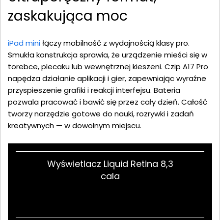
zaskakująca moc
iPad mini
łączy mobilność z wydajnością klasy pro.
Smukła konstrukcja sprawia, że urządzenie mieści się w
torebce, plecaku lub wewnętrznej kieszeni. Czip A17 Pro
napędza działanie aplikacji i gier, zapewniając wyraźne
przyspieszenie grafiki i reakcji interfejsu. Bateria
pozwala pracować i bawić się przez cały dzień. Całość
tworzy narzędzie gotowe do nauki, rozrywki i zadań
kreatywnych — w dowolnym miejscu.
Wyświetlacz Liquid Retina 8,3
cala