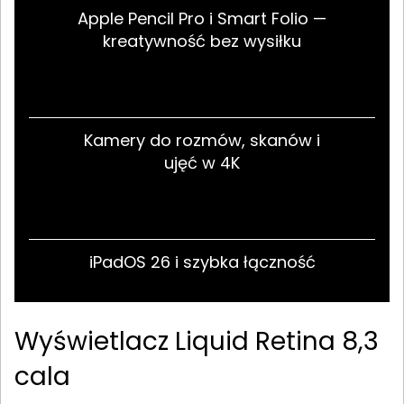
Apple Pencil Pro i Smart Folio —
kreatywność bez wysiłku
Kamery do rozmów, skanów i
ujęć w 4K
iPadOS 26 i szybka łączność
Wyświetlacz Liquid Retina 8,3
cala