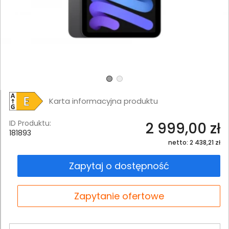
Karta informacyjna produktu
ID Produktu:
2 999,00 zł
181893
netto: 2 438,21 zł
Zapytaj o dostępność
Zapytanie ofertowe