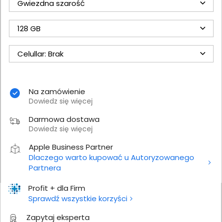
Gwiezdna szarość
128 GB
Celullar: Brak
Na zamówienie
Dowiedz się więcej
Darmowa dostawa
Dowiedz się więcej
Apple Business Partner
Dlaczego warto kupować u Autoryzowanego
Partnera
Profit + dla Firm
Sprawdź wszystkie korzyści
Zapytaj eksperta