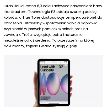
Ekran Liquid Retina 8,3 cala zachwyca nasyceniem barw
i kontrastem. Technologia P3 oddaje szeroką paletę
kolorów, a True Tone dostosowuje temperaturę bieli do
otoczenia. Ultrasłaby współczynnik odbicia poprawia
czytelność w jasnych pomieszczeniach oraz na
zewnątrz. Treści wyglądają ostro i naturalnie,
niezależnie od oświetlenia. To przestrzeń, na której
dokumenty, zdjęcia i wideo zyskują głębię.