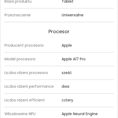
Klasa produktu
Tablet
Przeznaczenie
Uniwersalne
Procesor
Producent procesora
Apple
Model procesora
Apple A17 Pro
Liczba rdzeni procesora
sześć
Liczba rdzeni performance
dwa
Liczba rdzeni efficient
cztery
Wbudowane NPU
Apple Neural Engine