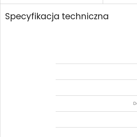
Specyfikacja techniczna
D