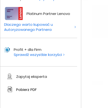
Platinum Partner Lenovo
Dlaczego warto kupować u
Autoryzowanego Partnera
Profit + dla Firm
Sprawdź wszystkie korzyści
Zapytaj eksperta
Pobierz
PDF