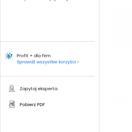
Profit + dla Firm
Sprawdź wszystkie korzyści
Zapytaj eksperta
Pobierz
PDF