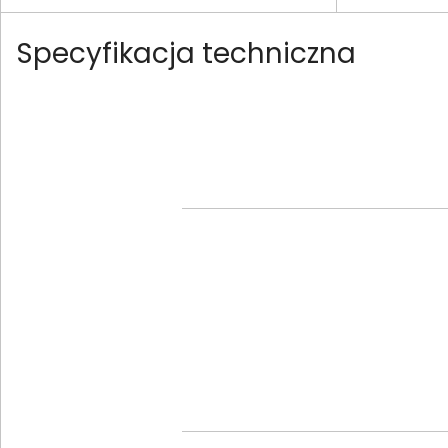
Specyfikacja techniczna