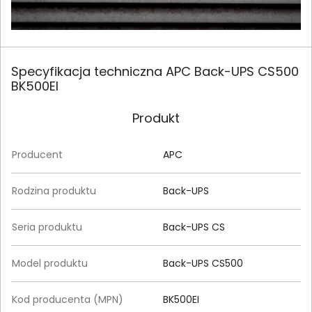
Specyfikacja techniczna APC Back-UPS CS500
BK500EI
Produkt
Producent
APC
Rodzina produktu
Back-UPS
Seria produktu
Back-UPS CS
Model produktu
Back-UPS CS500
Kod producenta (MPN)
BK500EI