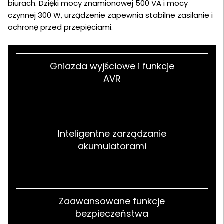
biurach. Dzięki mocy znamionowej 500 VA i mocy
czynnej 300 W, urządzenie zapewnia stabilne zasilanie i
ochronę przed przepięciami.
Gniazda wyjściowe i funkcje
AVR
Inteligentne zarządzanie
akumulatorami
Zaawansowane funkcje
bezpieczeństwa