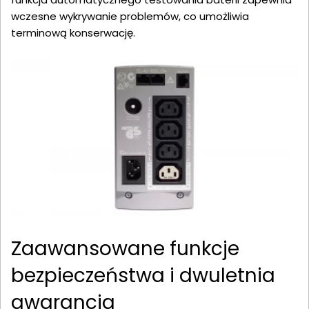
wczesne wykrywanie problemów, co umożliwia
terminową konserwację.
Zaawansowane funkcje
bezpieczeństwa i dwuletnia
gwarancja