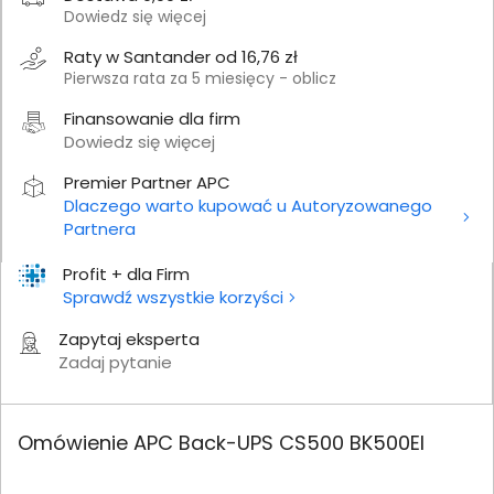
Dowiedz się więcej
Raty w Santander od 16,76 zł
Pierwsza rata za 5 miesięcy - oblicz
Finansowanie dla firm
Dowiedz się więcej
Premier Partner APC
Dlaczego warto kupować u Autoryzowanego
Partnera
Profit + dla Firm
Sprawdź wszystkie korzyści
Zapytaj eksperta
Zadaj pytanie
Omówienie APC Back-UPS CS500 BK500EI