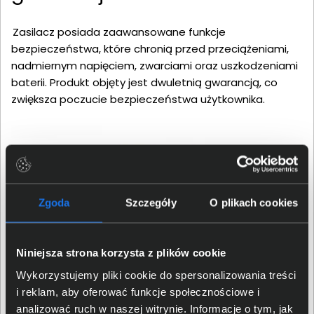
Zasilacz posiada zaawansowane funkcje
bezpieczeństwa, które chronią przed przeciążeniami,
nadmiernym napięciem, zwarciami oraz uszkodzeniami
baterii. Produkt objęty jest dwuletnią gwarancją, co
zwiększa poczucie bezpieczeństwa użytkownika.
Zgoda
Szczegóły
O plikach cookies
Niniejsza strona korzysta z plików cookie
Wykorzystujemy pliki cookie do spersonalizowania treści
i reklam, aby oferować funkcje społecznościowe i
analizować ruch w naszej witrynie. Informacje o tym, jak