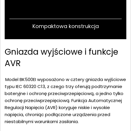
Kompaktowa konstrukcja
Gniazda wyjściowe i funkcje
AVR
Model BK500EI wyposażono w cztery gniazda wyjściowe
typu IEC 60320 C13, z czego trzy oferują podtrzymanie
bateryjne i ochronę przeciwprzepięciową, a jedno tylko
ochronę przeciwprzepięciową. Funkcja Automatycznej
Regulacji Napięcia (AVR) koryguje niskie i wysokie
napięcia, chroniąc podłączone urządzenia przed
niestabilnymi warunkami zasilania.