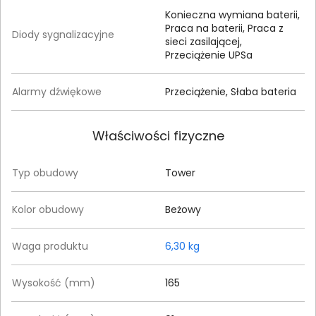
Konieczna wymiana baterii,
Praca na baterii, Praca z
Diody sygnalizacyjne
sieci zasilającej,
Przeciążenie UPSa
Alarmy dźwiękowe
Przeciążenie, Słaba bateria
Właściwości fizyczne
Typ obudowy
Tower
Kolor obudowy
Beżowy
Waga produktu
6,30 kg
Wysokość (mm)
165