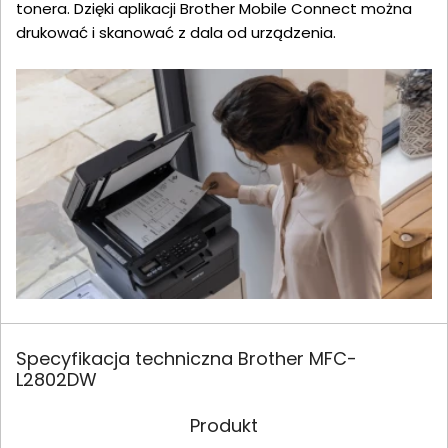
tonera. Dzięki aplikacji Brother Mobile Connect można
drukować i skanować z dala od urządzenia.
Specyfikacja techniczna Brother MFC-
L2802DW
Produkt