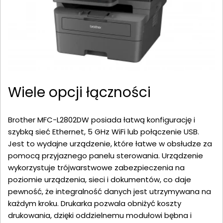
Wiele opcji łączności
Brother MFC-L2802DW posiada łatwą konfigurację i
szybką sieć Ethernet, 5 GHz WiFi lub połączenie USB.
Jest to wydajne urządzenie, które łatwe w obsłudze za
pomocą przyjaznego panelu sterowania. Urządzenie
wykorzystuje trójwarstwowe zabezpieczenia na
poziomie urządzenia, sieci i dokumentów, co daje
pewność, że integralność danych jest utrzymywana na
każdym kroku. Drukarka pozwala obniżyć koszty
drukowania, dzięki oddzielnemu modułowi bębna i