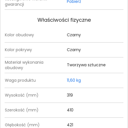
Pobierz
gwarancji
Właściwości fizyczne
Kolor obudowy
Czarny
Kolor pokrywy
Czarny
Materiał wykonania
Tworzywa sztuczne
obudowy
Waga produktu
11,60 kg
Wysokość (mm)
319
Szerokość (mm)
410
Głębokość (mm)
421