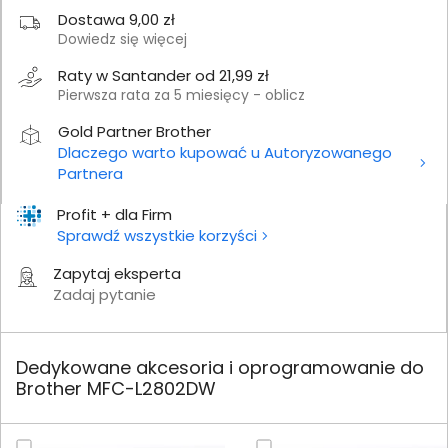
Dostawa 9,00 zł
Dowiedz się więcej
Raty w Santander od 21,99 zł
Pierwsza rata za 5 miesięcy - oblicz
Gold Partner Brother
Dlaczego warto kupować u Autoryzowanego
Partnera
Profit + dla Firm
Sprawdź wszystkie korzyści
Zapytaj eksperta
Zadaj pytanie
Dedykowane akcesoria i oprogramowanie do
Brother MFC-L2802DW