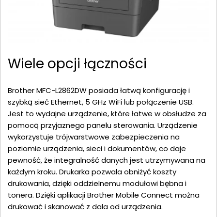
Wiele opcji łączności
Brother MFC-L2862DW posiada łatwą konfigurację i
szybką sieć Ethernet, 5 GHz WiFi lub połączenie USB.
Jest to wydajne urządzenie, które łatwe w obsłudze za
pomocą przyjaznego panelu sterowania. Urządzenie
wykorzystuje trójwarstwowe zabezpieczenia na
poziomie urządzenia, sieci i dokumentów, co daje
pewność, że integralność danych jest utrzymywana na
każdym kroku. Drukarka pozwala obniżyć koszty
drukowania, dzięki oddzielnemu modułowi bębna i
tonera. Dzięki aplikacji Brother Mobile Connect można
drukować i skanować z dala od urządzenia.