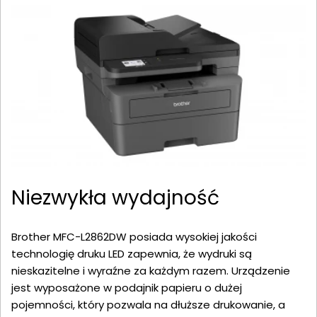
Niezwykła wydajność
Brother MFC-L2862DW posiada wysokiej jakości
technologię druku LED zapewnia, że wydruki są
nieskazitelne i wyraźne za każdym razem. Urządzenie
jest wyposażone w podajnik papieru o dużej
pojemności, który pozwala na dłuższe drukowanie, a