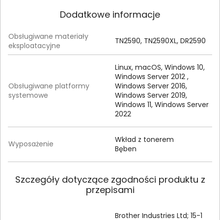
Dodatkowe informacje
Obsługiwane materiały
TN2590, TN2590XL, DR2590
eksploatacyjne
Linux, macOS, Windows 10,
Windows Server 2012 ,
Obsługiwane platformy
Windows Server 2016,
systemowe
Windows Server 2019,
Windows 11, Windows Server
2022
Wkład z tonerem
Wyposażenie
Bęben
Szczegóły dotyczące zgodności produktu z
przepisami
Brother Industries Ltd; 15-1