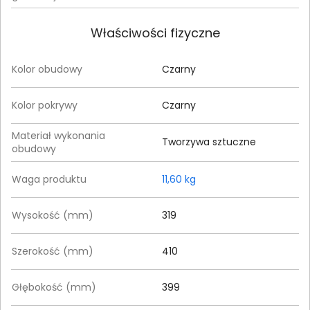
Właściwości fizyczne
Kolor obudowy
Czarny
Kolor pokrywy
Czarny
Materiał wykonania
Tworzywa sztuczne
obudowy
Waga produktu
11,60 kg
Wysokość (mm)
319
Szerokość (mm)
410
Głębokość (mm)
399