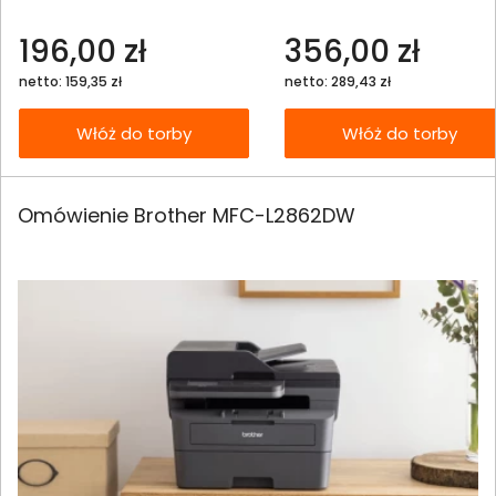
196,00 zł
356,00 zł
netto: 159,35 zł
netto: 289,43 zł
Włóż do torby
Włóż do torby
Omówienie Brother MFC-L2862DW