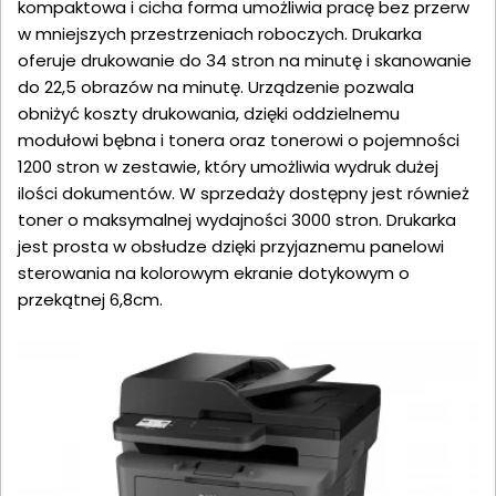
kompaktowa i cicha forma umożliwia pracę bez przerw
w mniejszych przestrzeniach roboczych. Drukarka
oferuje drukowanie do 34 stron na minutę i skanowanie
do 22,5 obrazów na minutę. Urządzenie pozwala
obniżyć koszty drukowania, dzięki oddzielnemu
modułowi bębna i tonera oraz tonerowi o pojemności
1200 stron w zestawie, który umożliwia wydruk dużej
ilości dokumentów. W sprzedaży dostępny jest również
toner o maksymalnej wydajności 3000 stron. Drukarka
jest prosta w obsłudze dzięki przyjaznemu panelowi
sterowania na kolorowym ekranie dotykowym o
przekątnej 6,8cm.