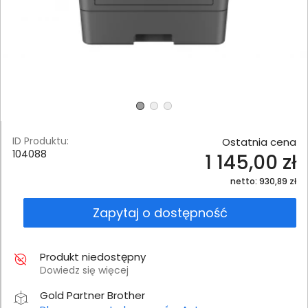
ID Produktu:
Ostatnia cena
104088
1 145,00 zł
netto: 930,89 zł
Zapytaj o dostępność
Produkt niedostępny
Dowiedz się więcej
Gold Partner Brother