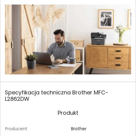
Specyfikacja techniczna Brother MFC-
L2862DW
Produkt
Producent
Brother