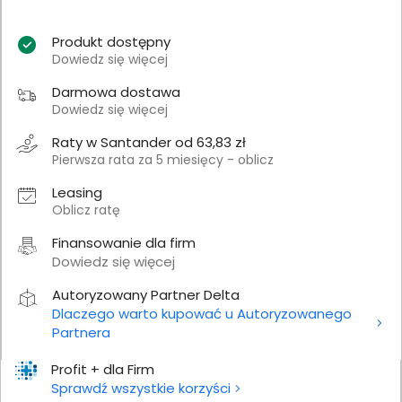
Produkt dostępny
Dowiedz się więcej
Darmowa dostawa
Dowiedz się więcej
Raty w Santander od 63,83 zł
Pierwsza rata za 5 miesięcy - oblicz
Leasing
Oblicz ratę
Finansowanie dla firm
Dowiedz się więcej
Autoryzowany Partner Delta
Dlaczego warto kupować u Autoryzowanego
Partnera
Profit + dla Firm
Sprawdź wszystkie korzyści