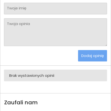
Twoje imię
Twoja opinia
Dodaj opinię
Brak wystawionych opinii
Zaufali nam