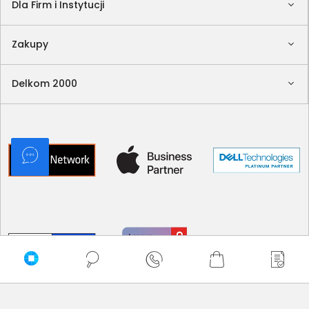
Dla Firm i Instytucji
Zakupy
Delkom 2000