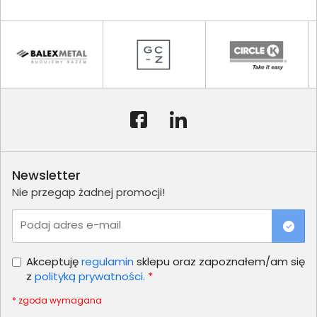
Newsletter
Nie przegap żadnej promocji!
Podaj adres e-mail
Akceptuję
regulamin
sklepu oraz zapoznałem/am się
z
polityką prywatności.
*
* zgoda wymagana