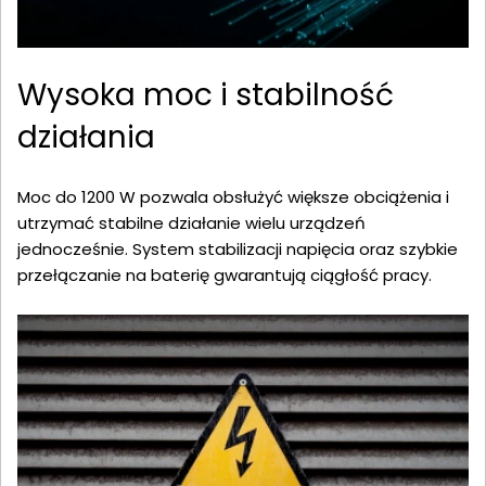
Wysoka moc i stabilność
działania
Moc do 1200 W pozwala obsłużyć większe obciążenia i
utrzymać stabilne działanie wielu urządzeń
jednocześnie. System stabilizacji napięcia oraz szybkie
przełączanie na baterię gwarantują ciągłość pracy.