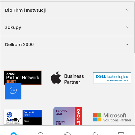
Dla Firm i Instytucji
Zakupy
Delkom 2000