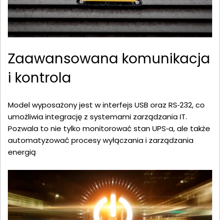
Zaawansowana komunikacja
i kontrola
Model wyposażony jest w interfejs USB oraz RS‑232, co
umożliwia integrację z systemami zarządzania IT.
Pozwala to nie tylko monitorować stan UPS‑a, ale także
automatyzować procesy wyłączania i zarządzania
energią