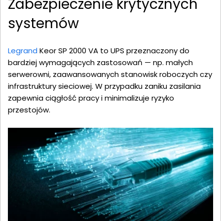
Zabezpieczenie krytycznych
systemów
Legrand
Keor SP 2000 VA to UPS przeznaczony do
bardziej wymagających zastosowań — np. małych
serwerowni, zaawansowanych stanowisk roboczych czy
infrastruktury sieciowej. W przypadku zaniku zasilania
zapewnia ciągłość pracy i minimalizuje ryzyko
przestojów.