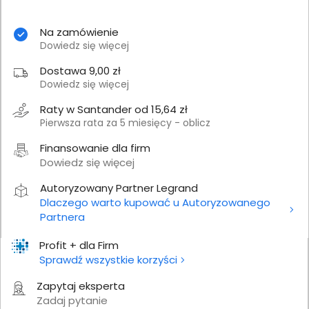
Na zamówienie
Dowiedz się więcej
Dostawa 9,00 zł
Dowiedz się więcej
Raty w Santander od 15,64 zł
Pierwsza rata za 5 miesięcy - oblicz
Finansowanie dla firm
Dowiedz się więcej
Autoryzowany Partner Legrand
Dlaczego warto kupować u Autoryzowanego
Partnera
Profit + dla Firm
Sprawdź wszystkie korzyści
Zapytaj eksperta
Zadaj pytanie