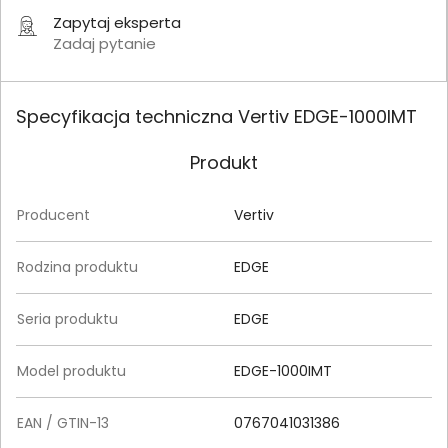
Zapytaj eksperta
Zadaj pytanie
Specyfikacja techniczna Vertiv EDGE-1000IMT
Produkt
Producent
Vertiv
Rodzina produktu
EDGE
Seria produktu
EDGE
Model produktu
EDGE-1000IMT
EAN / GTIN-13
0767041031386