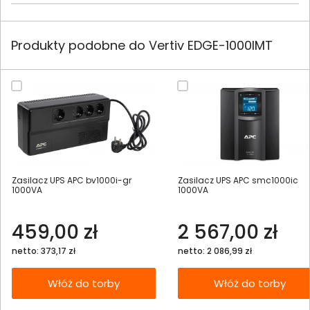
Produkty podobne do Vertiv EDGE-1000IMT
Zasilacz UPS APC bv1000i-gr
Zasilacz UPS APC smc1000ic
1000VA
1000VA
459,00 zł
2 567,00 zł
netto: 373,17 zł
netto: 2 086,99 zł
Włóż do torby
Włóż do torby