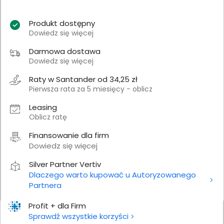
Produkt dostępny
Dowiedz się więcej
Darmowa dostawa
Dowiedz się więcej
Raty w Santander od 34,25 zł
Pierwsza rata za 5 miesięcy - oblicz
Leasing
Oblicz ratę
Finansowanie dla firm
Dowiedz się więcej
Silver Partner Vertiv
Dlaczego warto kupować u Autoryzowanego
Partnera
Profit + dla Firm
Sprawdź wszystkie korzyści