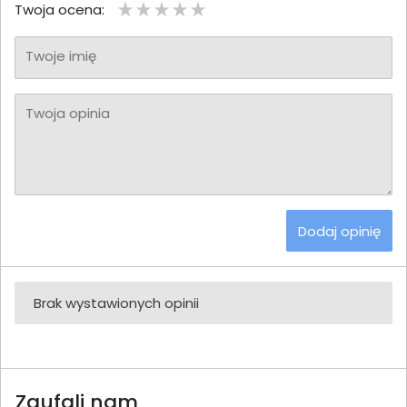
Twoja ocena:
Twoje imię
Twoja opinia
Dodaj opinię
Brak wystawionych opinii
Zaufali nam