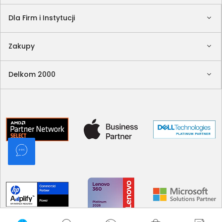
Dla Firm i Instytucji
Zakupy
Delkom 2000