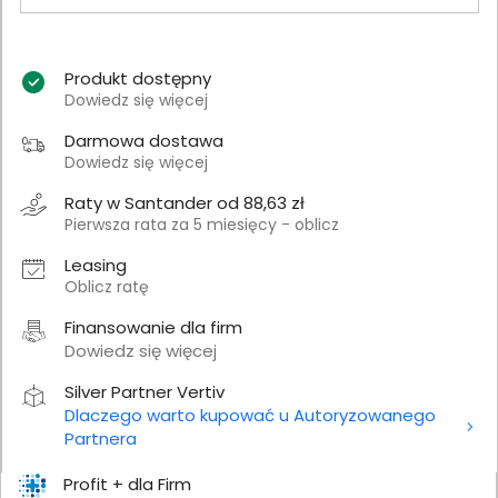
Produkt dostępny
Dowiedz się więcej
Darmowa dostawa
Dowiedz się więcej
Raty w Santander od 88,63 zł
Pierwsza rata za 5 miesięcy - oblicz
Leasing
Oblicz ratę
Finansowanie dla firm
Dowiedz się więcej
Silver Partner Vertiv
Dlaczego warto kupować u Autoryzowanego
Partnera
Profit + dla Firm