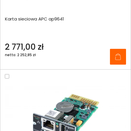
Karta sieciowa APC ap9641
2 771,00 zł
netto: 2 252,85 zł