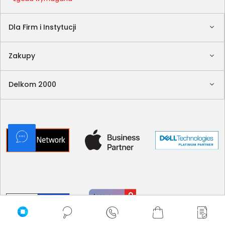
Dla Firm i Instytucji
Zakupy
Delkom 2000