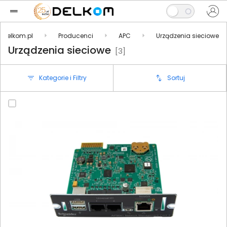
Delkom.pl
Producenci
APC
Urządzenia sieciowe
Urządzenia sieciowe
[3]
Kategorie i Filtry
Sortuj