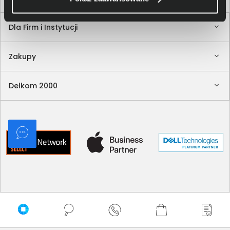
Dla Firm i Instytucji
Zakupy
Delkom 2000