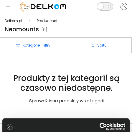
Delkom.pl
Producenci
Neomounts
[0]
Kategorie i Filtry
Sortuj
Produkty z tej kategorii są
czasowo niedostępne.
Sprawdź inne produkty w kategorii