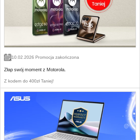
10.02.2026 Promocja zakończona
Złap swój moment z Motorola.
Z kodem do 400zł Taniej!