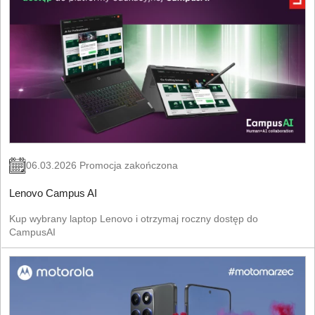
06.03.2026 Promocja zakończona
Lenovo Campus AI
Kup wybrany laptop Lenovo i otrzymaj roczny dostęp do
CampusAI