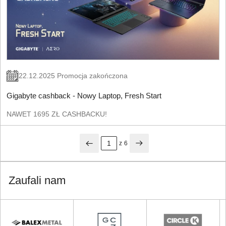
22.12.2025 Promocja zakończona
Gigabyte cashback - Nowy Laptop, Fresh Start
NAWET 1695 ZŁ CASHBACKU!
z
6
Zaufali nam