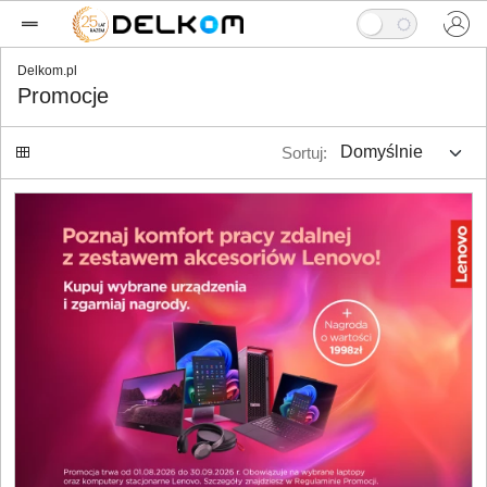
Delkom.pl
Promocje
Sortuj: