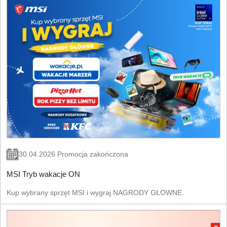
30.04.2026 Promocja zakończona
MSI Tryb wakacje ON
Kup wybrany sprzęt MSI i wygraj NAGRODY GŁOWNE.