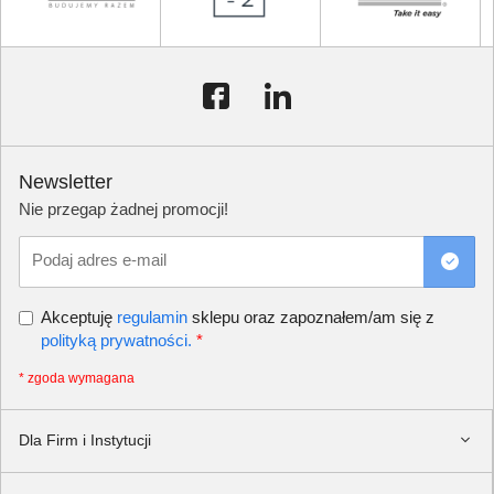
Newsletter
Nie przegap żadnej promocji!
Podaj adres e-mail
Akceptuję
regulamin
sklepu oraz zapoznałem/am się z
polityką prywatności.
*
* zgoda wymagana
Dla Firm i Instytucji