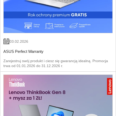
03.02.2026
ASUS Perfect Warranty
Zarejestruj swój produkt i ciesz się gwarancją idealną. Promocja
trwa od 01.01.2026 do 31.12.2026 r.