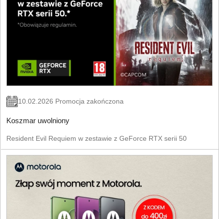
10.02.2026 Promocja zakończona
Koszmar uwolniony
Resident Evil Requiem w zestawie z GeForce RTX serii 50