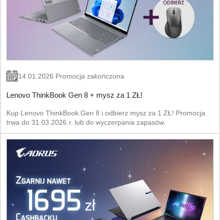
14.01.2026 Promocja zakończona
Lenovo ThinkBook Gen 8 + mysz za 1 ZŁ!
Kup Lenovo ThinkBook Gen 8 i odbierz mysz za 1 ZŁ! Promocja
trwa do 31.03.2026 r. lub do wyczerpania zapasów.