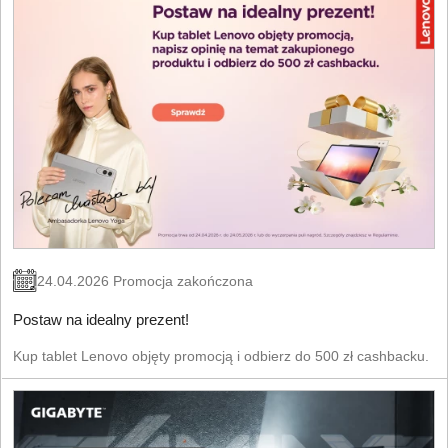
24.04.2026 Promocja zakończona
Postaw na idealny prezent!
Kup tablet Lenovo objęty promocją i odbierz do 500 zł cashbacku.