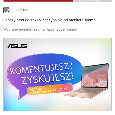
03.08.2026
Lepszy start do szkoły zaczyna się od monitora iiyama!
Wybrane monitory iiyama nawet 200zł Taniej!