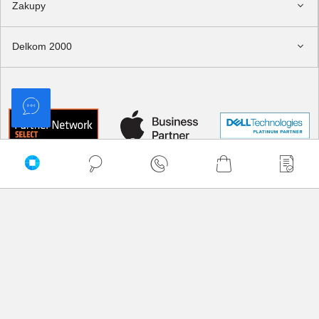
Zakupy
Delkom 2000