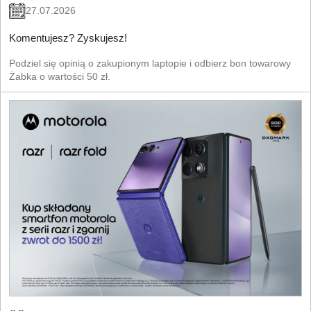
27.07.2026
Komentujesz? Zyskujesz!
Podziel się opinią o zakupionym laptopie i odbierz bon towarowy
Żabka o wartości 50 zł.