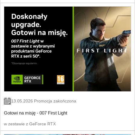
13.05.2026 Promocja zakończona
Gotowi na misję - 007 First Light
w zestawie z GeForce RTX