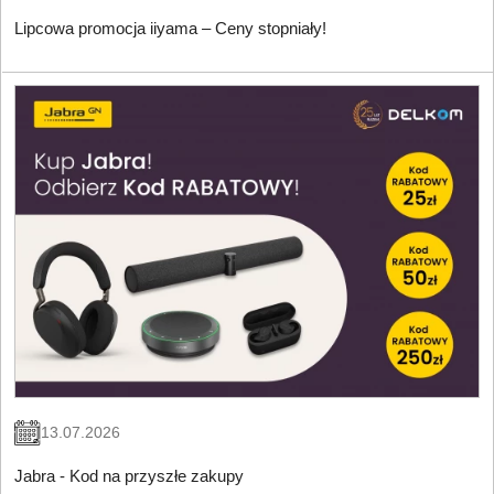
Lipcowa promocja iiyama – Ceny stopniały!
13.07.2026
Jabra - Kod na przyszłe zakupy