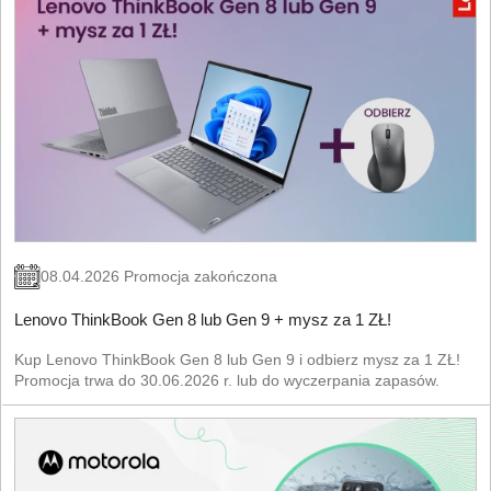
08.04.2026 Promocja zakończona
Lenovo ThinkBook Gen 8 lub Gen 9 + mysz za 1 ZŁ!
Kup Lenovo ThinkBook Gen 8 lub Gen 9 i odbierz mysz za 1 ZŁ!
Promocja trwa do 30.06.2026 r. lub do wyczerpania zapasów.