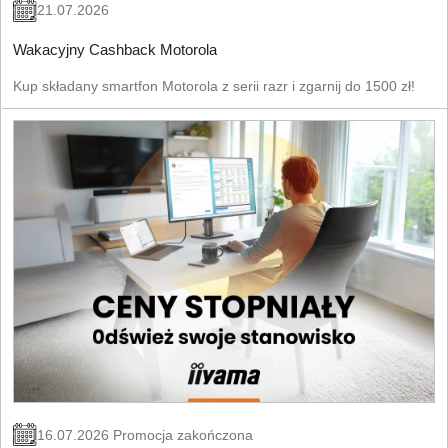
21.07.2026
Wakacyjny Cashback Motorola
Kup składany smartfon Motorola z serii razr i zgarnij do 1500 zł!
16.07.2026 Promocja zakończona