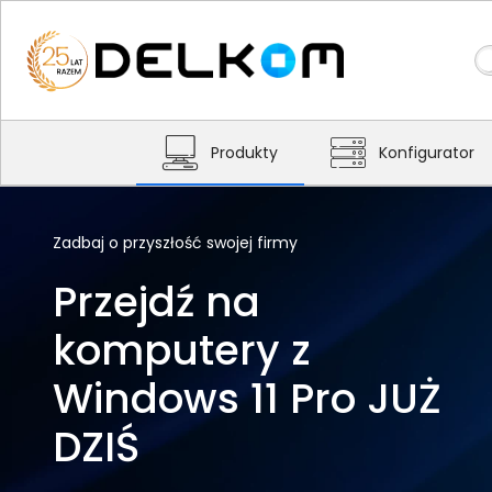
Produkty
Konfigurator
Zadbaj o przyszłość swojej firmy
Przejdź na
komputery z
Windows 11 Pro JUŻ
DZIŚ