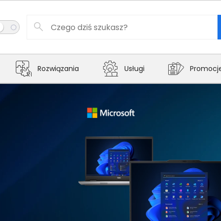
Rozwiązania
Usługi
Promocj