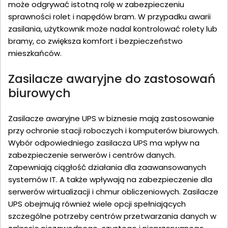
może odgrywać istotną rolę w zabezpieczeniu
sprawności rolet i napędów bram. W przypadku awarii
zasilania, użytkownik może nadal kontrolować rolety lub
bramy, co zwiększa komfort i bezpieczeństwo
mieszkańców.
Zasilacze awaryjne do zastosowań
biurowych
Zasilacze awaryjne UPS w biznesie mają zastosowanie
przy ochronie stacji roboczych i komputerów biurowych.
Wybór odpowiedniego zasilacza UPS ma wpływ na
zabezpieczenie serwerów i centrów danych.
Zapewniają ciągłość działania dla zaawansowanych
systemów IT. A także wpływają na zabezpieczenie dla
serwerów wirtualizacji i chmur obliczeniowych. Zasilacze
UPS obejmują również wiele opcji spełniających
szczególne potrzeby centrów przetwarzania danych w