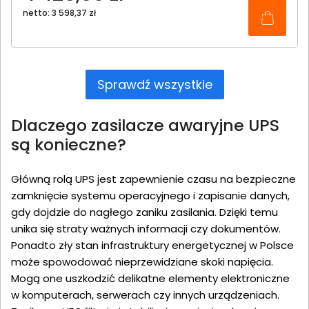
netto: 3 598,37 zł
Sprawdź wszystkie
Dlaczego zasilacze awaryjne UPS
są konieczne?
Główną rolą UPS jest zapewnienie czasu na bezpieczne
zamknięcie systemu operacyjnego i zapisanie danych,
gdy dojdzie do nagłego zaniku zasilania. Dzięki temu
unika się straty ważnych informacji czy dokumentów.
Ponadto zły stan infrastruktury energetycznej w Polsce
może spowodować nieprzewidziane skoki napięcia.
Mogą one uszkodzić delikatne elementy elektroniczne
w komputerach, serwerach czy innych urządzeniach.