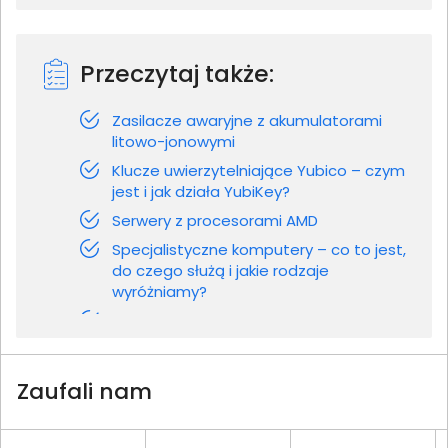
Przeczytaj także:
Zasilacze awaryjne z akumulatorami
litowo-jonowymi
Klucze uwierzytelniające Yubico – czym
jest i jak działa YubiKey?
Serwery z procesorami AMD
Specjalistyczne komputery – co to jest,
do czego służą i jakie rodzaje
wyróżniamy?
Zaufali nam