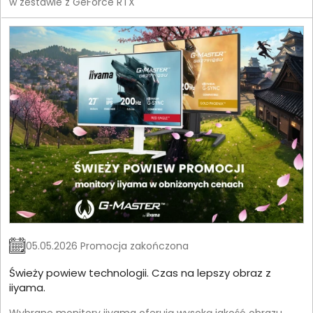
w zestawie z GeForce RTX
05.05.2026 Promocja zakończona
Świeży powiew technologii. Czas na lepszy obraz z
iiyama.