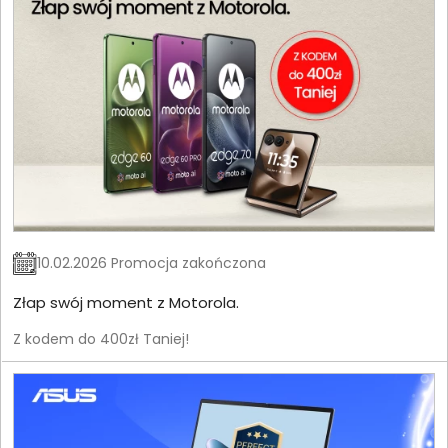
10.02.2026 Promocja zakończona
Złap swój moment z Motorola.
Z kodem do 400zł Taniej!