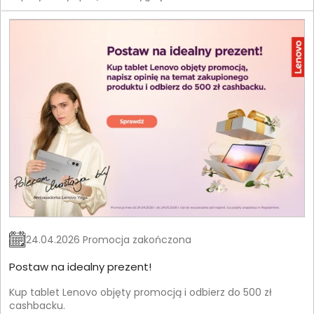
24.04.2026 Promocja zakończona
Postaw na idealny prezent!
Kup tablet Lenovo objęty promocją i odbierz do 500 zł
cashbacku.