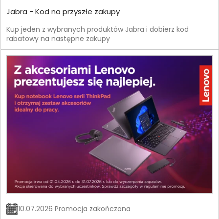
Jabra - Kod na przyszłe zakupy
Kup jeden z wybranych produktów Jabra i dobierz kod
rabatowy na następne zakupy
10.07.2026 Promocja zakończona