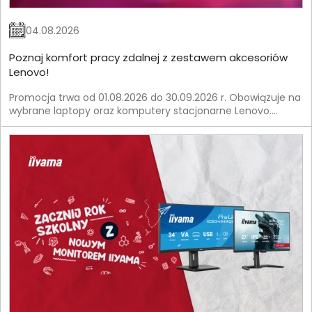
04.08.2026
Poznaj komfort pracy zdalnej z zestawem akcesoriów
Lenovo!
Promocja trwa od 01.08.2026 do 30.09.2026 r. Obowiązuje na
wybrane laptopy oraz komputery stacjonarne Lenovo.
Szczegóły znajdziesz w Regulaminie Promocji.