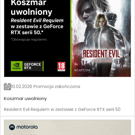
10.02.2026 Promocja zakończona
Koszmar uwolniony
Resident Evil Requiem w zestawie z GeForce RTX serii 50