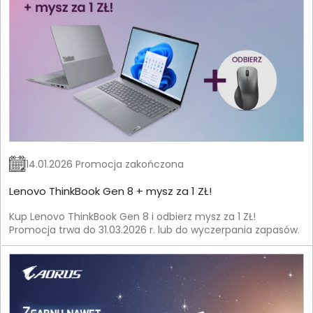
14.01.2026 Promocja zakończona
Lenovo ThinkBook Gen 8 + mysz za 1 ZŁ!
Kup Lenovo ThinkBook Gen 8 i odbierz mysz za 1 ZŁ!
Promocja trwa do 31.03.2026 r. lub do wyczerpania zapasów.