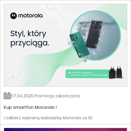
07.04.2026 Promocja zakończona
Kup smartfon Motorola !
i odbierz wybraną ładowarkę Motorola za 1zł