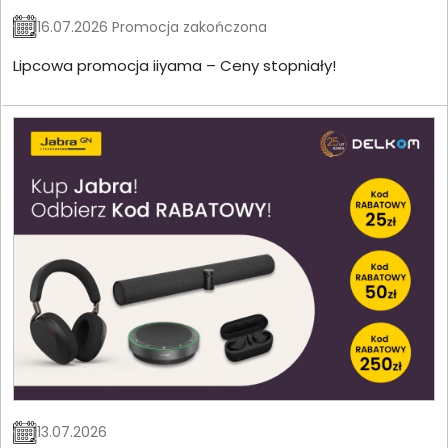
16.07.2026 Promocja zakończona
Lipcowa promocja iiyama – Ceny stopniały!
13.07.2026