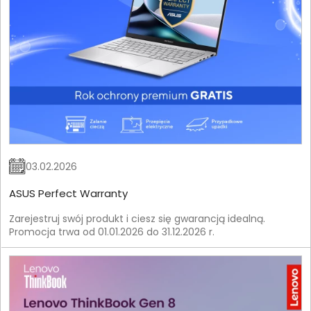
03.02.2026
ASUS Perfect Warranty
Zarejestruj swój produkt i ciesz się gwarancją idealną.
Promocja trwa od 01.01.2026 do 31.12.2026 r.