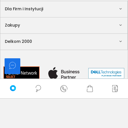
Dla Firm i Instytucji
Zakupy
Delkom 2000