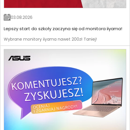
03.08.2026
Lepszy start do szkoły zaczyna się od monitora iiyama!
Wybrane monitory iiyama nawet 200zł Taniej!