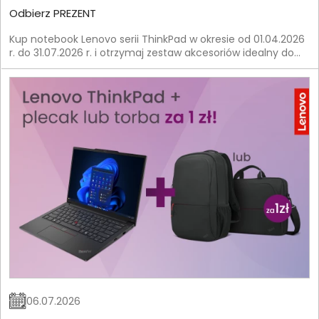
Odbierz PREZENT
Kup notebook Lenovo serii ThinkPad w okresie od 01.04.2026
r. do 31.07.2026 r. i otrzymaj zestaw akcesoriów idealny do
pracy.
06.07.2026