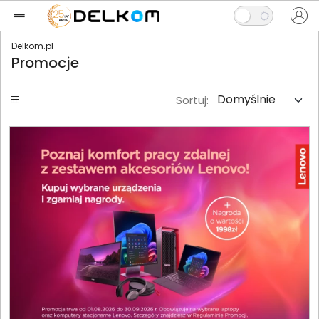
Delkom.pl
Promocje
Sortuj: