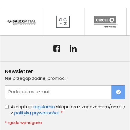
Newsletter
Nie przegap żadnej promocji!
Podaj adres e-mail
Akceptuję
regulamin
sklepu oraz zapoznałem/am się
z
polityką prywatności.
*
* zgoda wymagana