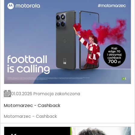
01.03.2026 Promocja zakończona
Motomarzec - Cashback
Motomarzec - Cashback