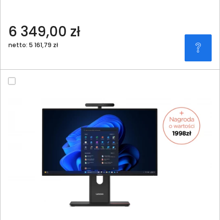
6 349,00 zł
netto: 5 161,79 zł