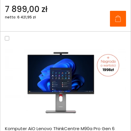
7 899,00 zł
netto: 6 421,95 zł
Komputer AiO Lenovo ThinkCentre M90a Pro Gen 6