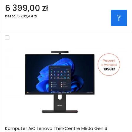
6 399,00 zł
netto: 5 202,44 zł
Komputer AiO Lenovo ThinkCentre M90a Gen 6