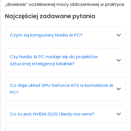
„dowiezie” oczekiwanej mocy obliczeniowej w praktyce.
Najczęściej zadawane pytania
Czym są komputery Nvidia AI PC?
Czy Nvidia AI PC nadaje się do projektów
sztucznej inteligencji lokalnie?
Co daje układ GPU GeForce RTX w kontekście AI
PC?
Co to jest NVIDIA DLSS i kiedy ma sens?