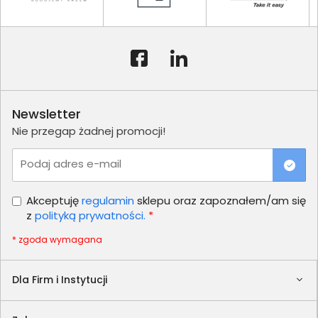
Newsletter
Nie przegap żadnej promocji!
Podaj adres e-mail
Akceptuję
regulamin
sklepu oraz zapoznałem/am się
z
polityką prywatności.
*
* zgoda wymagana
Dla Firm i Instytucji