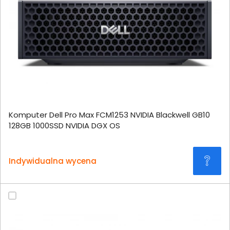
Komputer Dell Pro Max FCM1253 NVIDIA Blackwell GB10
128GB 1000SSD NVIDIA DGX OS
Indywidualna wycena