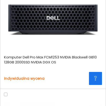
Komputer Dell Pro Max FCM1253 NVIDIA Blackwell GB10
128GB 2000SSD NVIDIA DGX OS
Indywidualna wycena