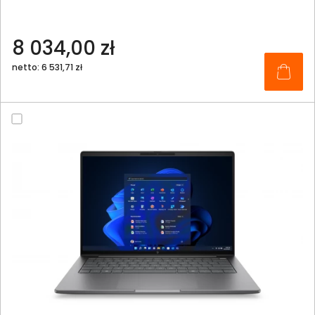
8 034,00 zł
netto: 6 531,71 zł