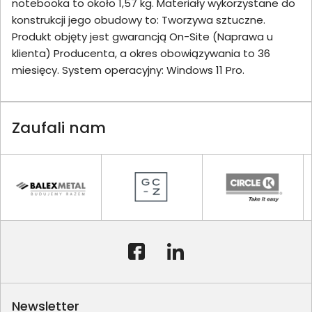
notebooka to około 1,57 kg. Materiały wykorzystane do
konstrukcji jego obudowy to: Tworzywa sztuczne.
Produkt objęty jest gwarancją On-Site (Naprawa u
klienta) Producenta, a okres obowiązywania to 36
miesięcy. System operacyjny: Windows 11 Pro.
Zaufali nam
Newsletter