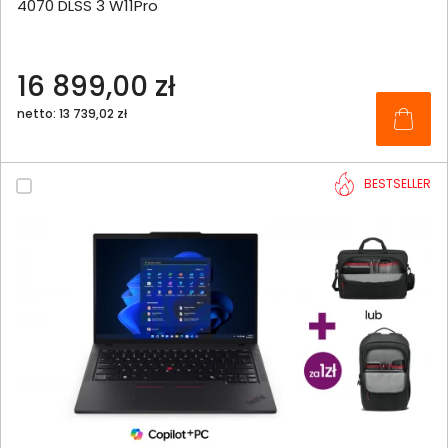
4070 DLSS 3 W11Pro
16 899,00 zł
netto: 13 739,02 zł
BESTSELLER