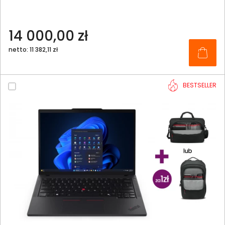
14 000,00 zł
netto: 11 382,11 zł
BESTSELLER