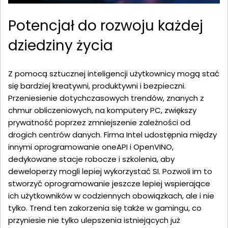
Potencjał do rozwoju każdej
dziedziny życia
Z pomocą sztucznej inteligencji użytkownicy mogą stać
się bardziej kreatywni, produktywni i bezpieczni.
Przeniesienie dotychczasowych trendów, znanych z
chmur obliczeniowych, na komputery PC, zwiększy
prywatność poprzez zmniejszenie zależności od
drogich centrów danych. Firma Intel udostępnia między
innymi oprogramowanie oneAPI i OpenVINO,
dedykowane stacje robocze i szkolenia, aby
deweloperzy mogli lepiej wykorzystać SI. Pozwoli im to
stworzyć oprogramowanie jeszcze lepiej wspierające
ich użytkowników w codziennych obowiązkach, ale i nie
tylko. Trend ten zakorzenia się także w gamingu, co
przyniesie nie tylko ulepszenia istniejących już