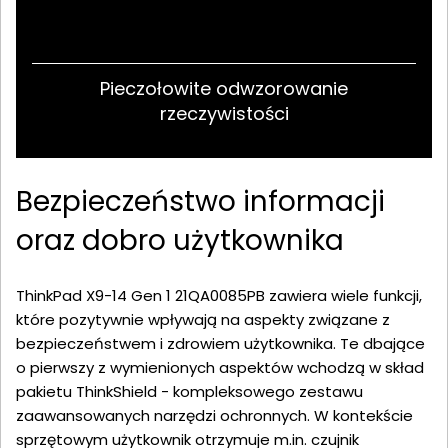
Pieczołowite odwzorowanie
rzeczywistości
Bezpieczeństwo informacji
oraz dobro użytkownika
ThinkPad X9-14 Gen 1 21QA0085PB zawiera wiele funkcji,
które pozytywnie wpływają na aspekty związane z
bezpieczeństwem i zdrowiem użytkownika. Te dbające
o pierwszy z wymienionych aspektów wchodzą w skład
pakietu ThinkShield - kompleksowego zestawu
zaawansowanych narzędzi ochronnych. W kontekście
sprzętowym użytkownik otrzymuje m.in. czujnik