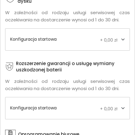
dysku
W zależności od rodzaju usługi serwisowej czas
oczekiwania na dostarczenie wynosi od 1 do 30 dni.
Konfiguracja startowa
+ 0,00 zł
Rozszerzenie gwarancji o usługę wymiany
uszkodzonej baterii
W zależności od rodzaju usługi serwisowej czas
oczekiwania na dostarczenie wynosi od 1 do 30 dni.
Konfiguracja startowa
+ 0,00 zł
Oprogramowanie biurowe