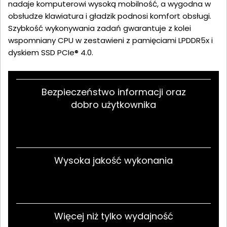
nadaje komputerowi wysoką mobilność, a wygodna w
obsłudze klawiatura i gładzik podnosi komfort obsługi.
Szybkość wykonywania zadań gwarantuje z kolei
wspomniany CPU w zestawieni z pamięciami LPDDR5x i
dyskiem SSD PCIe® 4.0.
Bezpieczeństwo informacji oraz
dobro użytkownika
Wysoka jakość wykonania
Więcej niż tylko wydajność