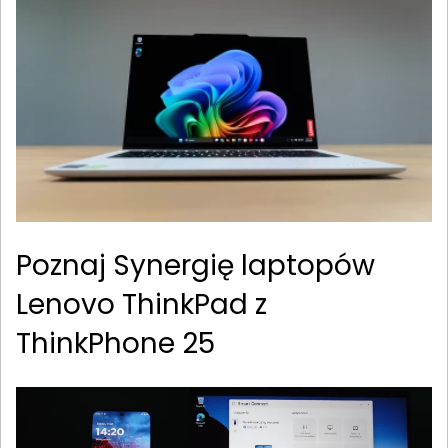
Poznaj Synergię laptopów
Lenovo ThinkPad z
ThinkPhone 25