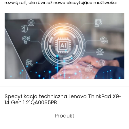
rozwiązań, ale również nowe ekscytujące możliwości.
Specyfikacja techniczna Lenovo ThinkPad X9-
14 Gen 1 21QA0085PB
Produkt