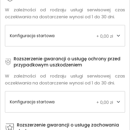
W zależności od rodzaju usługi serwisowej czas
oczekiwania na dostarczenie wynosi od 1 do 30 dni.
Konfiguracja startowa
+ 0,00 zł
Rozszerzenie gwarancji o usługę ochrony przed
przypadkowym uszkodzeniem
W zależności od rodzaju usługi serwisowej czas
oczekiwania na dostarczenie wynosi od 1 do 30 dni.
Konfiguracja startowa
+ 0,00 zł
Rozszerzenie gwarancji o usługę zachowania