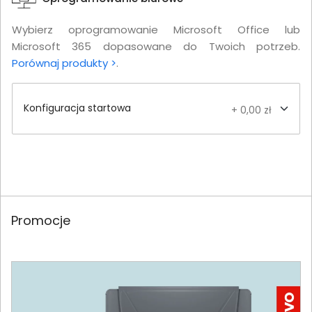
Wybierz oprogramowanie Microsoft Office lub
Microsoft 365 dopasowane do Twoich potrzeb.
Porównaj produkty >
.
Konfiguracja startowa
+ 0,00 zł
Promocje