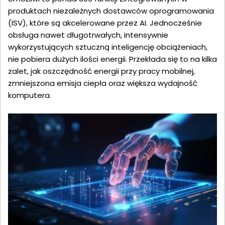
produktach niezależnych dostawców oprogramowania
(ISV), które są akcelerowane przez AI. Jednocześnie
obsługa nawet długotrwałych, intensywnie
wykorzystujących sztuczną inteligencję obciążeniach,
nie pobiera dużych ilości energii. Przekłada się to na kilka
zalet, jak oszczędność energii przy pracy mobilnej,
zmniejszona emisja ciepła oraz większa wydajność
komputera.