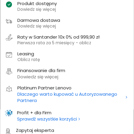
Produkt dostępny
Dowiedz się więcej
Darmowa dostawa
Dowiedz się więcej
Raty w Santander 10x 0% od 999,90 zł
Pierwsza rata za 5 miesięcy - oblicz
Leasing
Oblicz ratę
Finansowanie dla firm
Dowiedz się więcej
Platinum Partner Lenovo
Dlaczego warto kupować u Autoryzowanego
Partnera
Profit + dla Firm
Sprawdź wszystkie korzyści
Zapytaj eksperta