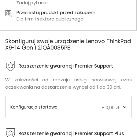
Zadaj pytanie
Przetestuj produkt przed zakupem
Dla firm i sektora publicznego
Skonfiguruj swoje urządzenie Lenovo ThinkPad
X9-14 Gen 1 21QA0085PB
Rozszerzenie gwarancji Premier Support
W zależności od rodzaju usługi serwisowej czas
oczekiwania na dostarczenie wynosi od 1 do 30 dni.
Konfiguracja startowa
+ 0,00 zł
Rozszerzenie gwarancji Premier Support Plus