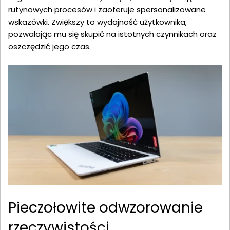
rutynowych procesów i zaoferuje spersonalizowane
wskazówki. Zwiększy to wydajność użytkownika,
pozwalając mu się skupić na istotnych czynnikach oraz
oszczędzić jego czas.
Pieczołowite odwzorowanie
rzeczywistości