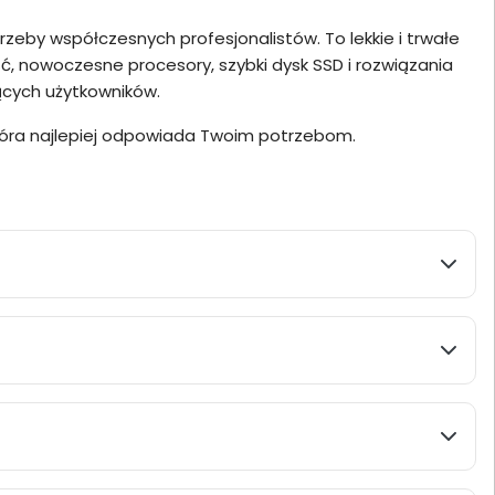
rzeby współczesnych profesjonalistów. To lekkie i trwałe
, nowoczesne procesory, szybki dysk SSD i rozwiązania
ących użytkowników.
 która najlepiej odpowiada Twoim potrzebom.