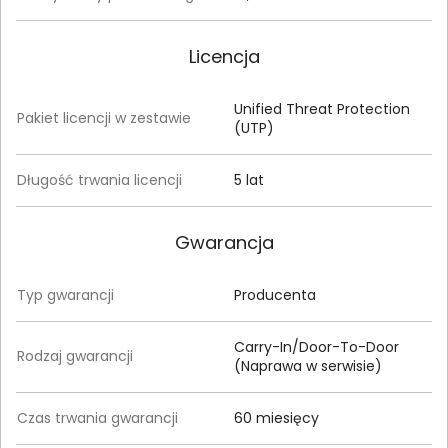
Licencja
Unified Threat Protection
Pakiet licencji w zestawie
(UTP)
Długość trwania licencji
5 lat
Gwarancja
Typ gwarancji
Producenta
Carry-In/Door-To-Door
Rodzaj gwarancji
(Naprawa w serwisie)
Czas trwania gwarancji
60 miesięcy