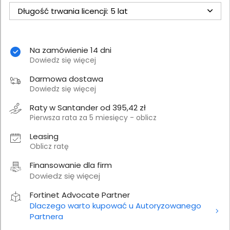
Długość trwania licencji: 5 lat
Na zamówienie 14 dni
Dowiedz się więcej
Darmowa dostawa
Dowiedz się więcej
Raty w Santander od 395,42 zł
Pierwsza rata za 5 miesięcy - oblicz
Leasing
Oblicz ratę
Finansowanie dla firm
Dowiedz się więcej
Fortinet Advocate Partner
Dlaczego warto kupować u Autoryzowanego
Partnera