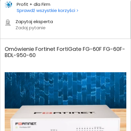
Profit + dla Firm
Sprawdź wszystkie korzyści
Zapytaj eksperta
Zadaj pytanie
Omówienie Fortinet FortiGate FG-60F FG-60F-
BDL-950-60