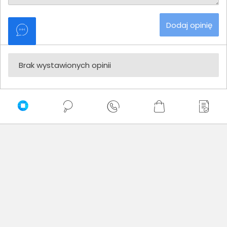
Dodaj opinię
Brak wystawionych opinii
Zaufali nam