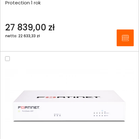
Protection 1 rok
27 839,00 zł
netto: 22 633,33 zł