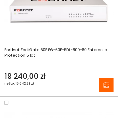
Fortinet FortiGate 60F FG-60F-BDL-809-60 Enterprise
Protection 5 lat
19 240,00 zł
netto: 15 642,28 zł