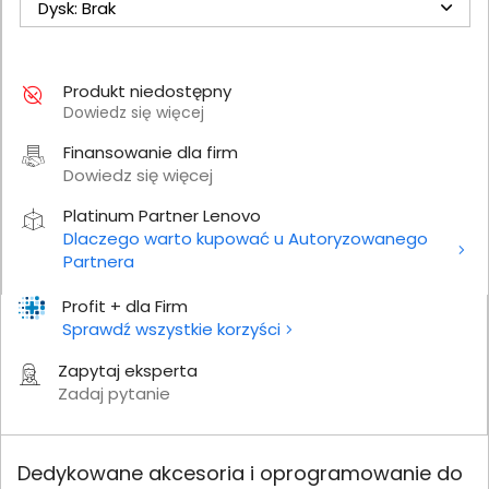
Dysk: Brak
Produkt niedostępny
Dowiedz się więcej
Finansowanie dla firm
Dowiedz się więcej
Platinum Partner Lenovo
Dlaczego warto kupować u Autoryzowanego
Partnera
Profit + dla Firm
Sprawdź wszystkie korzyści
Zapytaj eksperta
Zadaj pytanie
Dedykowane akcesoria i oprogramowanie do