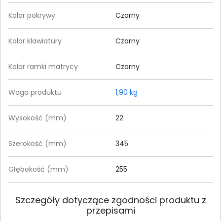
Kolor pokrywy
Czarny
Kolor klawiatury
Czarny
Kolor ramki matrycy
Czarny
Waga produktu
1,90 kg
Wysokość (mm)
22
Szerokość (mm)
345
Głębokość (mm)
255
Szczegóły dotyczące zgodności produktu z
przepisami