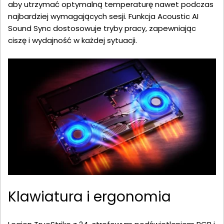
aby utrzymać optymalną temperaturę nawet podczas
najbardziej wymagających sesji. Funkcja Acoustic AI
Sound Sync dostosowuje tryby pracy, zapewniając
ciszę i wydajność w każdej sytuacji.
Klawiatura i ergonomia