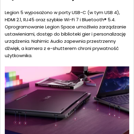
Legion 5 wyposażono w porty USB-C (w tym USB 4),
HDMI 2.1, RJ45 oraz szybkie Wi-Fi 7 i Bluetooth® 5.4.
Oprogramowanie Legion Space umożliwia zarządzanie
ustawieniami, dostęp do biblioteki gier i personalizację
urządzenia. Nahimic Audio zapewnia przestrzenny
dźwięk, a kamera z e-shutterem chroni prywatność
użytkownika.