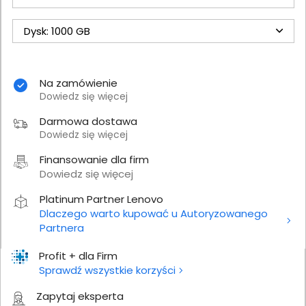
Dysk: 1000 GB
Na zamówienie
Dowiedz się więcej
Darmowa dostawa
Dowiedz się więcej
Finansowanie dla firm
Dowiedz się więcej
Platinum Partner Lenovo
Dlaczego warto kupować u Autoryzowanego
Partnera
Profit + dla Firm
Sprawdź wszystkie korzyści
Zapytaj eksperta