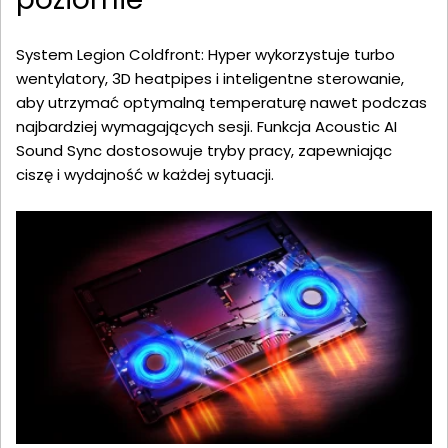
System Legion Coldfront: Hyper wykorzystuje turbo
wentylatory, 3D heatpipes i inteligentne sterowanie,
aby utrzymać optymalną temperaturę nawet podczas
najbardziej wymagających sesji. Funkcja Acoustic AI
Sound Sync dostosowuje tryby pracy, zapewniając
ciszę i wydajność w każdej sytuacji.