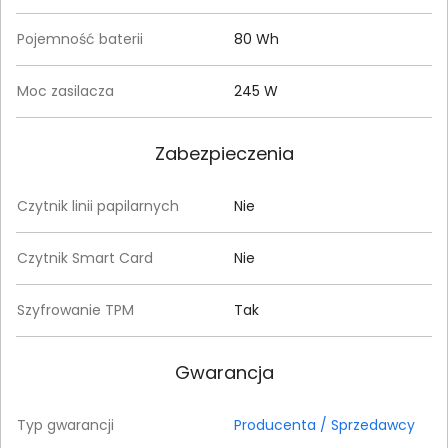
Pojemność baterii
80 Wh
Moc zasilacza
245 W
Zabezpieczenia
Czytnik linii papilarnych
Nie
Czytnik Smart Card
Nie
Szyfrowanie TPM
Tak
Gwarancja
Typ gwarancji
Producenta / Sprzedawcy