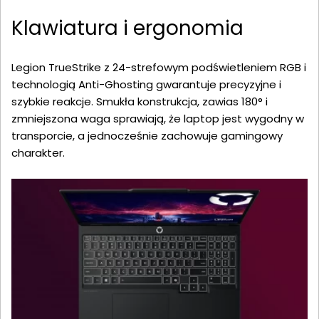
Klawiatura i ergonomia
Legion TrueStrike z 24-strefowym podświetleniem RGB i
technologią Anti-Ghosting gwarantuje precyzyjne i
szybkie reakcje. Smukła konstrukcja, zawias 180° i
zmniejszona waga sprawiają, że laptop jest wygodny w
transporcie, a jednocześnie zachowuje gamingowy
charakter.