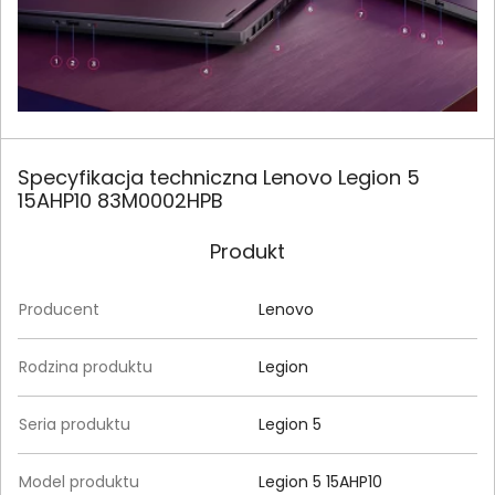
Specyfikacja techniczna Lenovo Legion 5
15AHP10 83M0002HPB
Produkt
Producent
Lenovo
Rodzina produktu
Legion
Seria produktu
Legion 5
Model produktu
Legion 5 15AHP10