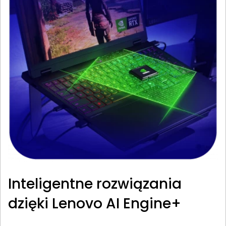
Inteligentne rozwiązania
dzięki Lenovo AI Engine+