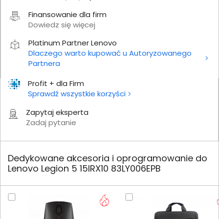
Finansowanie dla firm
Dowiedz się więcej
Platinum Partner Lenovo
Dlaczego warto kupować u Autoryzowanego
Partnera
Profit + dla Firm
Sprawdź wszystkie korzyści
Zapytaj eksperta
Zadaj pytanie
Dedykowane akcesoria i oprogramowanie do
Lenovo Legion 5 15IRX10 83LY006EPB