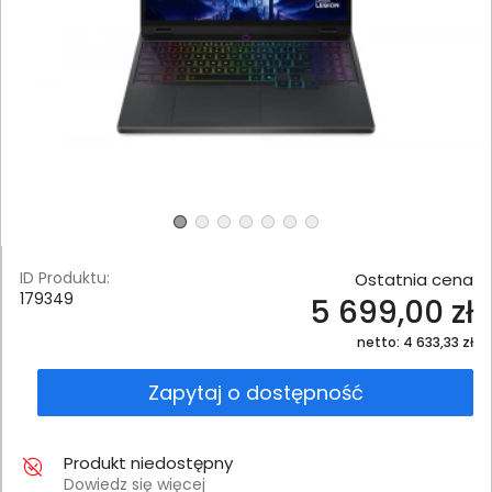
ID Produktu:
Ostatnia cena
179349
5 699,00 zł
netto: 4 633,33 zł
Zapytaj o dostępność
Produkt niedostępny
Dowiedz się więcej