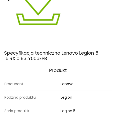
Specyfikacja techniczna Lenovo Legion 5
15IRX10 83LY006EPB
Produkt
Producent
Lenovo
Rodzina produktu
Legion
Seria produktu
Legion 5