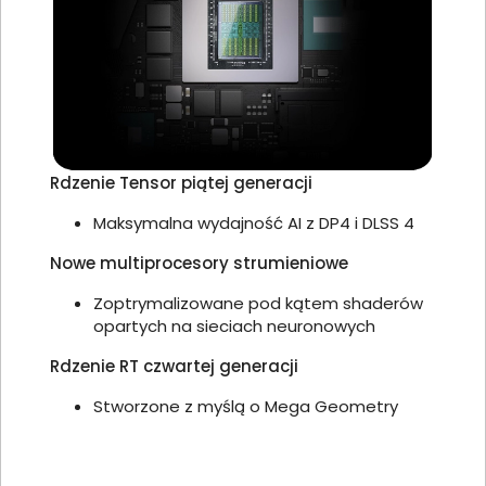
Rdzenie Tensor piątej generacji
Maksymalna wydajność AI z DP4 i DLSS 4
Nowe multiprocesory strumieniowe
Zoptrymalizowane pod kątem shaderów
opartych na sieciach neuronowych
Rdzenie RT czwartej generacji
Stworzone z myślą o Mega Geometry