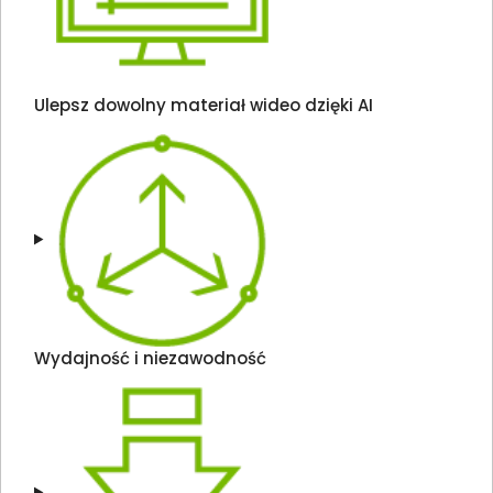
Ulepsz dowolny materiał wideo dzięki AI
Wydajność i niezawodność