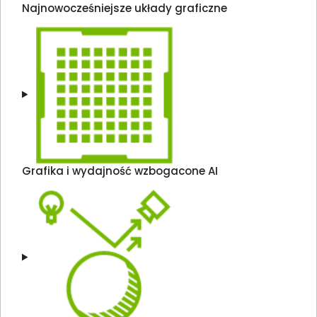
Najnowocześniejsze układy graficzne
Grafika i wydajność wzbogacone AI