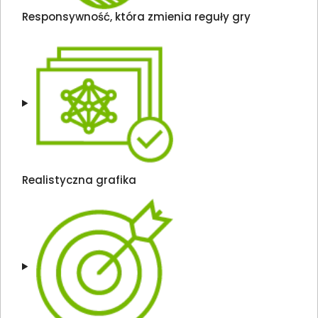
Responsywność, która zmienia reguły gry
Realistyczna grafika