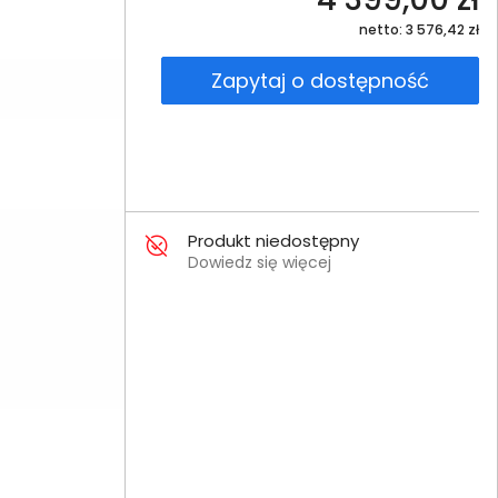
netto: 3 576,42 zł
Zapytaj o dostępność
Produkt niedostępny
Dowiedz się więcej