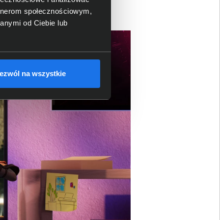
artnerom społecznościowym,
anymi od Ciebie lub
ezwól na wszystkie