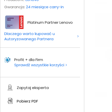
Gwarancja:
24 miesiące carry-in
Platinum Partner Lenovo
Dlaczego warto kupować u
Autoryzowanego Partnera
Profit + dla Firm
Sprawdź wszystkie korzyści
Zapytaj eksperta
Pobierz
PDF