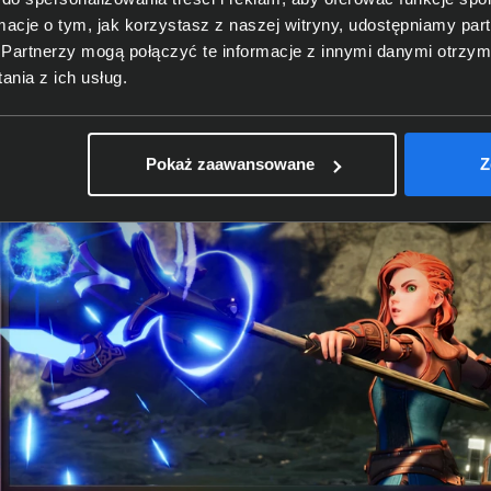
ormacje o tym, jak korzystasz z naszej witryny, udostępniamy p
Partnerzy mogą połączyć te informacje z innymi danymi otrzym
nia z ich usług.
Pokaż zaawansowane
Z