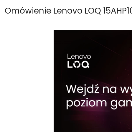
Omówienie Lenovo LOQ 15AHP