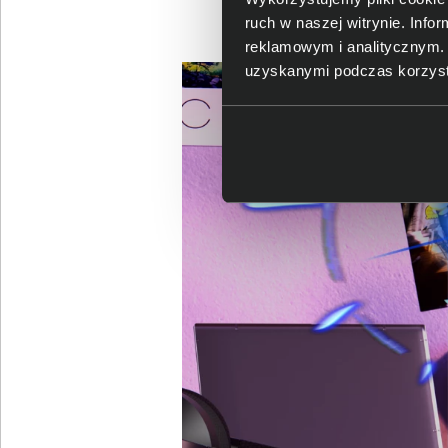
ruch w naszej witrynie. Inf
reklamowym i analitycznym. 
uzyskanymi podczas korzysta