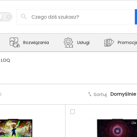
Rozwiązania
Usługi
Promocj
LOQ
Sortuj