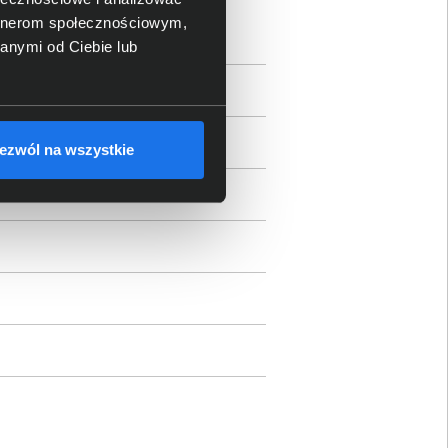
artnerom społecznościowym,
anymi od Ciebie lub
ezwól na wszystkie