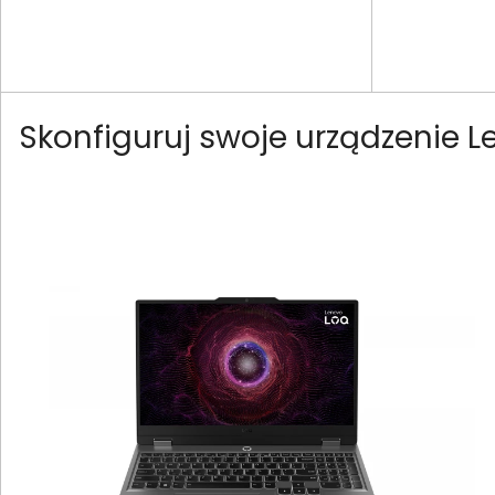
Skonfiguruj swoje urządzenie 