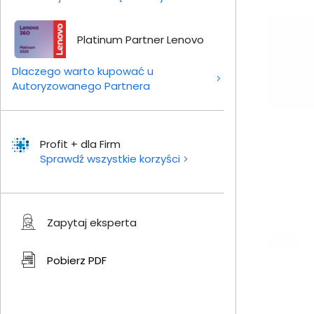
Platinum Partner Lenovo
Dlaczego warto kupować u
Autoryzowanego Partnera
Profit + dla Firm
Sprawdź wszystkie korzyści
Zapytaj eksperta
Pobierz
PDF