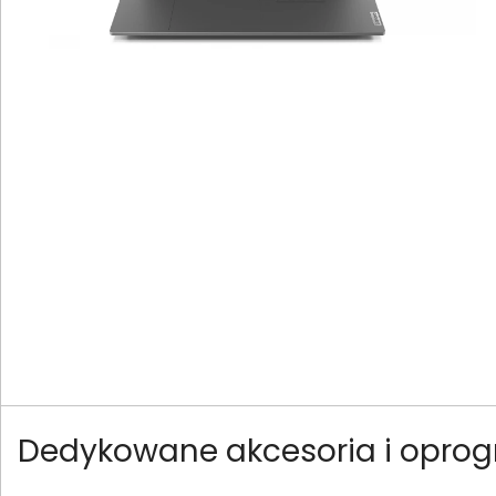
Dedykowane akcesoria i opro