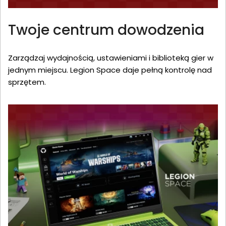
Twoje centrum dowodzenia
Zarządzaj wydajnością, ustawieniami i biblioteką gier w
jednym miejscu. Legion Space daje pełną kontrolę nad
sprzętem.