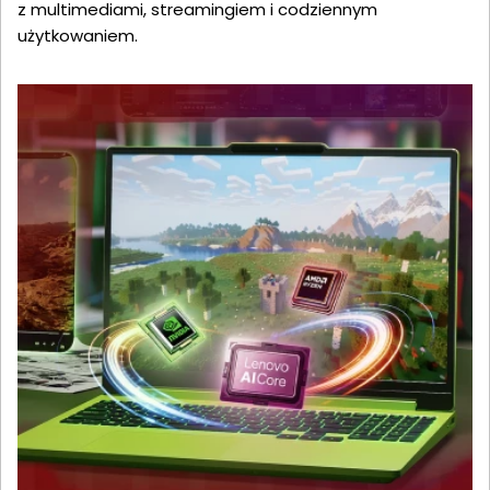
z multimediami, streamingiem i codziennym
użytkowaniem.