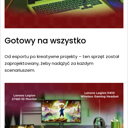
Gotowy na wszystko
Od esportu po kreatywne projekty – ten sprzęt został
zaprojektowany, żeby nadążyć za każdym
scenariuszem.