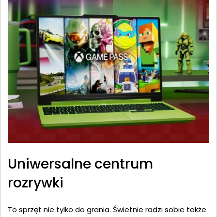
Uniwersalne centrum
rozrywki
To sprzęt nie tylko do grania. Świetnie radzi sobie także