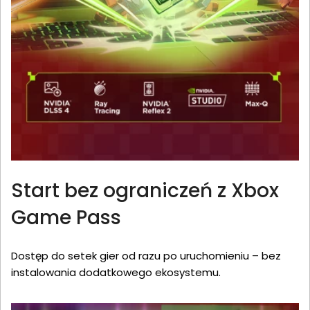
Start bez ograniczeń z Xbox
Game Pass
Dostęp do setek gier od razu po uruchomieniu – bez
instalowania dodatkowego ekosystemu.