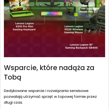
Wsparcie, które nadąża za
Tobą
Dedykowane wsparcie i rozwiązania serwisowe
pozwalają utrzymać sprzęt w topowej formie przez
długi czas.