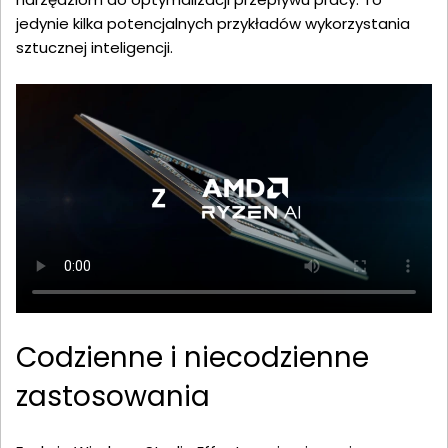
jedynie kilka potencjalnych przykładów wykorzystania
sztucznej inteligencji.
Codzienne i niecodzienne
zastosowania