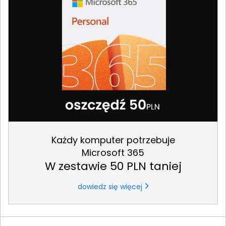
Każdy komputer potrzebuje
Microsoft 365
W zestawie 50 PLN taniej
dowiedz się więcej