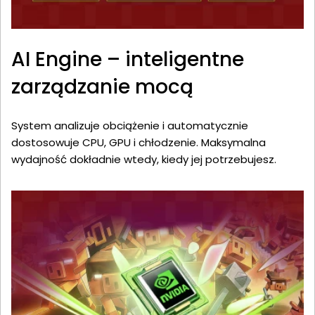
AI Engine – inteligentne
zarządzanie mocą
System analizuje obciążenie i automatycznie
dostosowuje CPU, GPU i chłodzenie. Maksymalna
wydajność dokładnie wtedy, kiedy jej potrzebujesz.