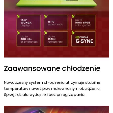
Zaawansowane chłodzenie
Nowoczesny system chłodzenia utrzymuje stabilne
temperatury nawet przy maksymalnym obciążeniu.
Sprzęt działa wydajnie i bez przegrzewania.