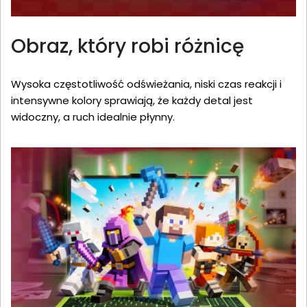
Obraz, który robi różnicę
Wysoka częstotliwość odświeżania, niski czas reakcji i
intensywne kolory sprawiają, że każdy detal jest
widoczny, a ruch idealnie płynny.