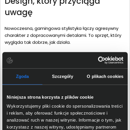
Design, który przyciąga
uwagę
Nowoczesna, gamingowa stylistyka łączy agresywny
charakter z dopracowanymi detalami. To sprzęt, który
wygląda tak dobrze, jak działa.
Zgoda
Szczegóły
O plikach cookies
Niniejsza strona korzysta z plików cookie
Wykorzystujemy pliki cookie do spersonalizowania treści
i reklam, aby oferować funkcje społecznościowe i
analizować ruch w naszej witrynie. Informacje o tym, jak
korzystasz z naszej witryny, udostępniamy partnerom