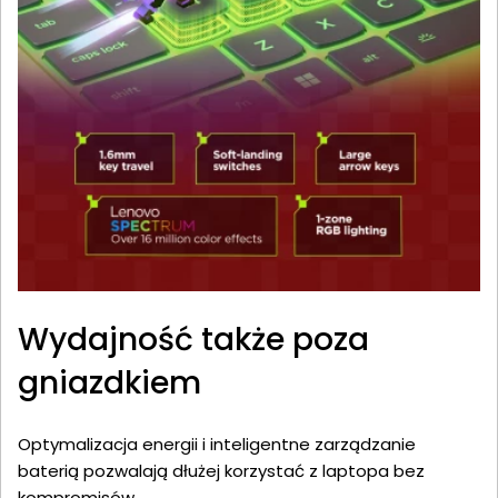
Wydajność także poza
gniazdkiem
Optymalizacja energii i inteligentne zarządzanie
baterią pozwalają dłużej korzystać z laptopa bez
kompromisów.