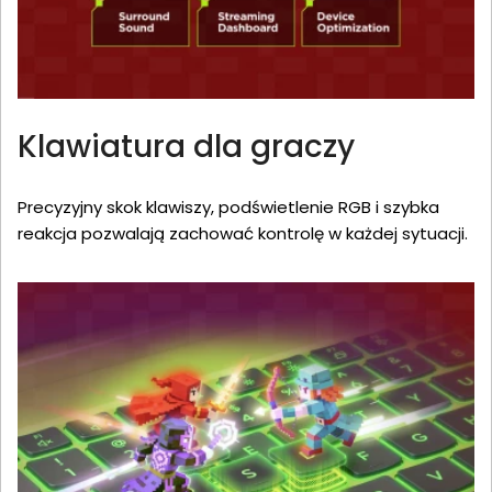
Klawiatura dla graczy
Precyzyjny skok klawiszy, podświetlenie RGB i szybka
reakcja pozwalają zachować kontrolę w każdej sytuacji.