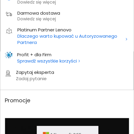
Dowiedz się więcej
Darmowa dostawa
Dowiedz się więcej
Platinum Partner Lenovo
Dlaczego warto kupować u Autoryzowanego
Partnera
Profit + dla Firm
Sprawdź wszystkie korzyści
Zapytaj eksperta
Zadaj pytanie
Promocje