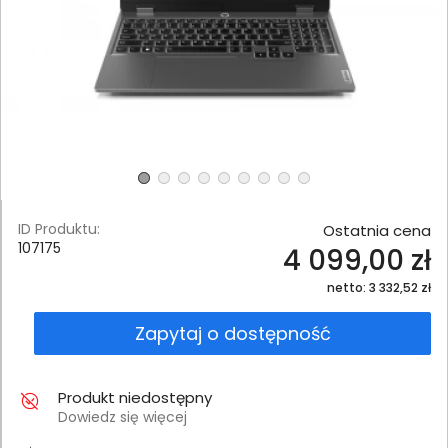
ID Produktu:
Ostatnia cena
107175
4 099,00 zł
netto: 3 332,52 zł
Zapytaj o dostępność
Produkt niedostępny
Dowiedz się więcej