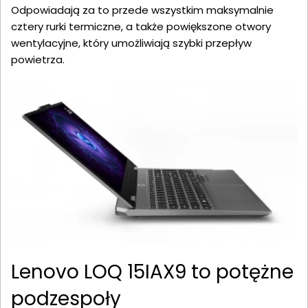
Odpowiadają za to przede wszystkim maksymalnie
cztery rurki termiczne, a także powiększone otwory
wentylacyjne, który umożliwiają szybki przepływ
powietrza.
Lenovo LOQ 15IAX9 to potężne
podzespoły