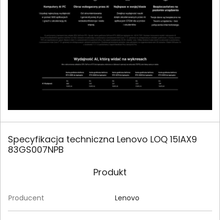
Specyfikacja techniczna Lenovo LOQ 15IAX9
83GS007NPB
Produkt
Producent
Lenovo