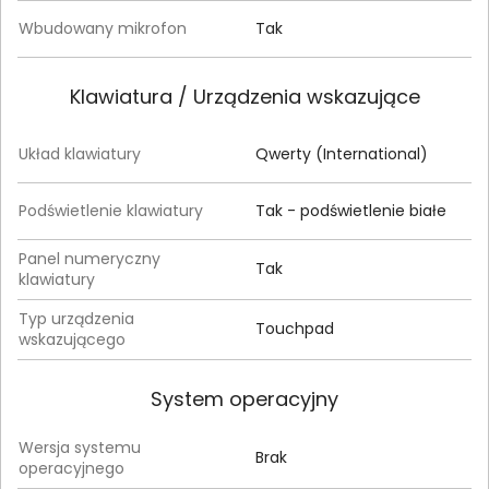
Wbudowany mikrofon
Tak
Klawiatura / Urządzenia wskazujące
Układ klawiatury
Qwerty (International)
Podświetlenie klawiatury
Tak - podświetlenie białe
Panel numeryczny
Tak
klawiatury
Typ urządzenia
Touchpad
wskazującego
System operacyjny
Wersja systemu
Brak
operacyjnego