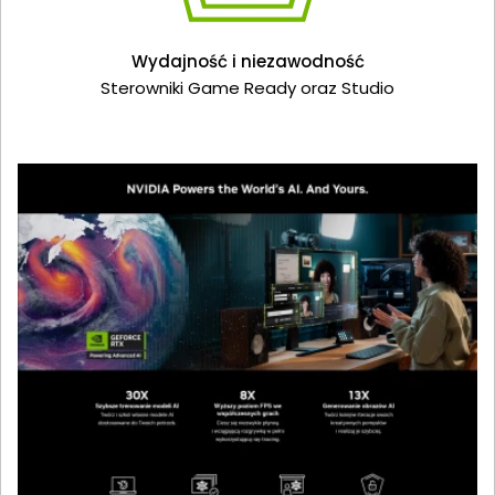
Wydajność i niezawodność
Sterowniki Game Ready oraz Studio