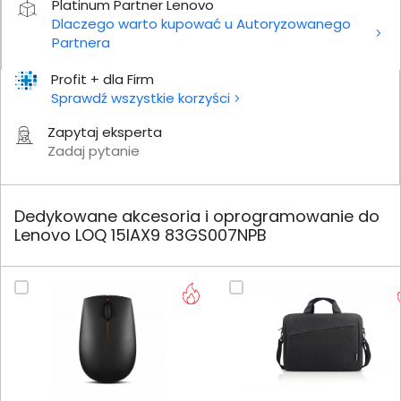
Platinum Partner Lenovo
Dlaczego warto kupować u Autoryzowanego
Partnera
Profit + dla Firm
Sprawdź wszystkie korzyści
Zapytaj eksperta
Zadaj pytanie
Dedykowane akcesoria i oprogramowanie do
Lenovo LOQ 15IAX9 83GS007NPB