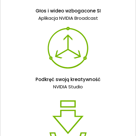
Głos i wideo wzbogacone SI
Aplikacja NVIDIA Broadcast
Podkręć swoją kreatywność
NVIDIA Studio