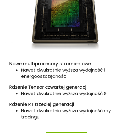
Nowe multiprocesory strumieniowe
Nawet dwukrotnie wyższa wydajność i
energooszczędność
Rdzenie Tensor czwartej generacji
Nawet dwukrotnie wyższa wydajność SI
Rdzenie RT trzeciej generacji
Nawet dwukrotnie wyższa wydajność ray
tracingu