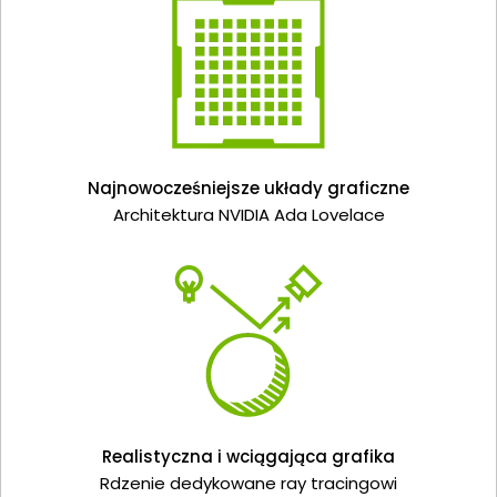
Najnowocześniejsze układy graficzne
Architektura NVIDIA Ada Lovelace
Realistyczna i wciągająca grafika
Rdzenie dedykowane ray tracingowi