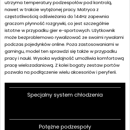
utrzyma temperatury podzespołów pod kontrolą,
nawet w trakcie wytężonej pracy. Matryca z
częstotliwością odświeżania do 144Hz zapewnia
graczom płynność rozgrywki, co jest szczególnie
istotne w przypadku gier e-sportowych. Użytkownik
może bezproblemowo rywalizować ze swoimi rywalami
podczas pojedynków online. Poza zastosowaniami w
gamingu, model ten sprawdzi się także w przypadku
pracy i nauki. Wysoka wydajność umożliwia komfortową
pracę wielozadaniową. Z kolei bogaty zestaw portów
pozwala na podłączenie wielu akcesoriów i peryferii.
Specjalny system chłodzenia
Potężne podzespoły