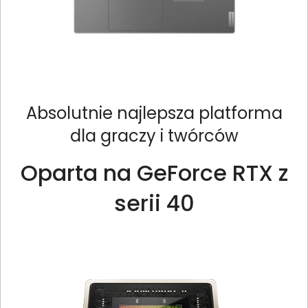
Absolutnie najlepsza platforma
dla graczy i twórców
Oparta na GeForce RTX z
serii 40