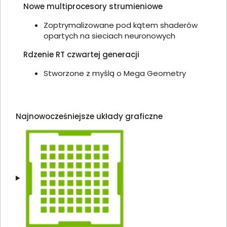
Nowe multiprocesory strumieniowe
Zoptrymalizowane pod kątem shaderów
opartych na sieciach neuronowych
Rdzenie RT czwartej generacji
Stworzone z myślą o Mega Geometry
Najnowocześniejsze układy graficzne