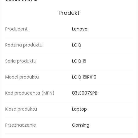
Produkt
Producent
Lenovo
Rodzina produktu
LOQ
Seria produktu
LOQ 15
Model produktu
LOQ 15IRX10
Kod producenta (MPN)
83JE007SPB
Klasa produktu
Laptop
Przeznaczenie
Gaming