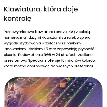
Klawiatura, która daje
kontrolę
Pełnowymiarowa klawiatura Lenovo LOQ z sekcją
numeryczną i dużymi klawiszami strzałek wspiera
wygodę użytkowania. Przełączniki z miękkim
lądowaniem i skokiem 1,5 mm zapewniają płynność
pisania. Podświetlenie RGB w 24 strefach, zasilane
przez Lenovo Spectrum, oferuje 16 milionów kolorów,
które można dostosować do własnych preferencji.