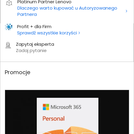
Platinum Partner Lenovo
Dlaczego warto kupować u Autoryzowanego
Partnera
Profit + dla Firm
Sprawdź wszystkie korzyści
Zapytaj eksperta
Zadaj pytanie
Promocje