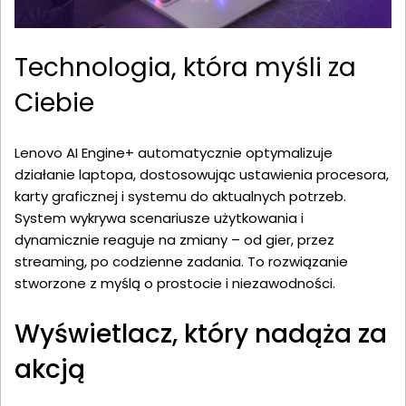
Technologia, która myśli za
Ciebie
Lenovo AI Engine+ automatycznie optymalizuje
działanie laptopa, dostosowując ustawienia procesora,
karty graficznej i systemu do aktualnych potrzeb.
System wykrywa scenariusze użytkowania i
dynamicznie reaguje na zmiany – od gier, przez
streaming, po codzienne zadania. To rozwiązanie
stworzone z myślą o prostocie i niezawodności.
Wyświetlacz, który nadąża za
akcją