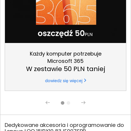
Każdy komputer potrzebuje
Microsoft 365
W zestawie 50 PLN taniej
dowiedz się więcej
Dedykowane akcesoria i oprogramowanie do