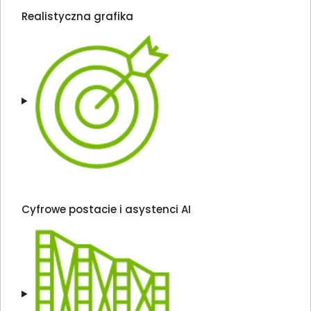
Realistyczna grafika
Cyfrowe postacie i asystenci AI