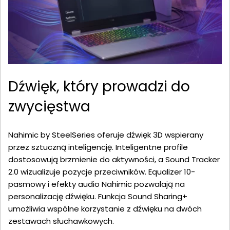
Dźwięk, który prowadzi do
zwycięstwa
Nahimic by SteelSeries oferuje dźwięk 3D wspierany
przez sztuczną inteligencję. Inteligentne profile
dostosowują brzmienie do aktywności, a Sound Tracker
2.0 wizualizuje pozycje przeciwników. Equalizer 10-
pasmowy i efekty audio Nahimic pozwalają na
personalizację dźwięku. Funkcja Sound Sharing+
umożliwia wspólne korzystanie z dźwięku na dwóch
zestawach słuchawkowych.