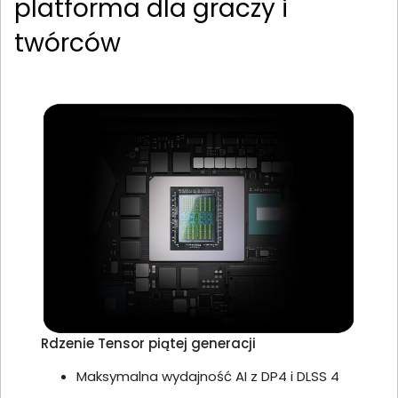
platforma dla graczy i
twórców
Rdzenie Tensor piątej generacji
Maksymalna wydajność AI z DP4 i DLSS 4