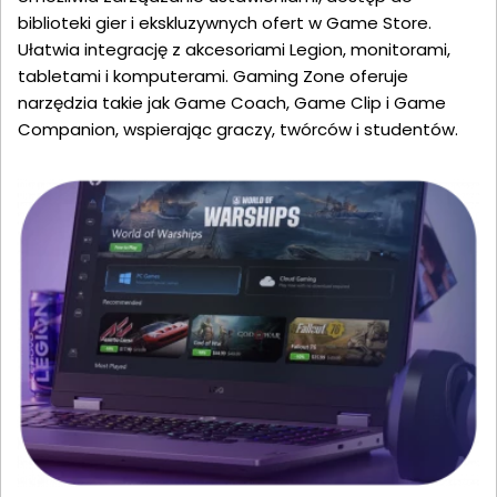
biblioteki gier i ekskluzywnych ofert w Game Store.
Ułatwia integrację z akcesoriami Legion, monitorami,
tabletami i komputerami. Gaming Zone oferuje
narzędzia takie jak Game Coach, Game Clip i Game
Companion, wspierając graczy, twórców i studentów.