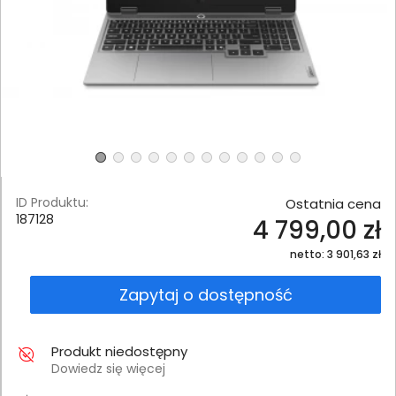
ID Produktu:
Ostatnia cena
187128
4 799,00 zł
netto: 3 901,63 zł
Zapytaj o dostępność
Produkt niedostępny
Dowiedz się więcej