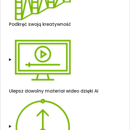
Podkręć swoją kreatywność
Ulepsz dowolny materiał wideo dzięki AI