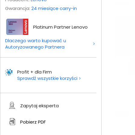
Gwarancja:
24 miesiące carry-in
Platinum Partner Lenovo
Dlaczego warto kupować u
Autoryzowanego Partnera
Profit + dla Firm
Sprawdź wszystkie korzyści
Zapytaj eksperta
Pobierz
PDF