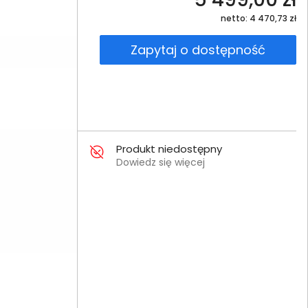
netto: 4 470,73 zł
Zapytaj o dostępność
Produkt niedostępny
Dowiedz się więcej