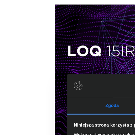
Zgoda
Niniejsza strona korzysta z
Wykorzystujemy pliki cookie 